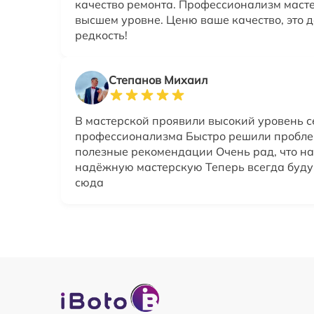
качество ремонта. Профессионализм маст
высшем уровне. Ценю ваше качество, это 
редкость!
Степанов Михаил
В мастерской проявили высокий уровень с
профессионализма Быстро решили пробле
полезные рекомендации Очень рад, что н
надёжную мастерскую Теперь всегда буду
сюда