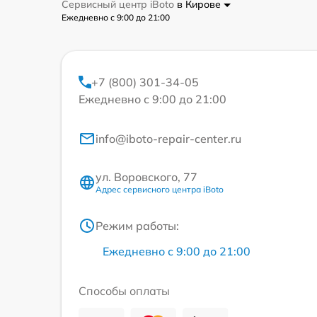
Сервисный центр iBoto
в Кирове
Ежедневно с 9:00 до 21:00
+7 (800) 301-34-05
Ежедневно с 9:00 до 21:00
info@iboto-repair-center.ru
ул. Воровского, 77
Адрес сервисного центра iBoto
Режим работы:
Ежедневно с 9:00 до 21:00
Способы оплаты