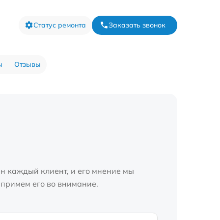
Статус ремонта
Заказать звонок
ы
Отзывы
н каждый клиент, и его мнение мы
 примем его во внимание.