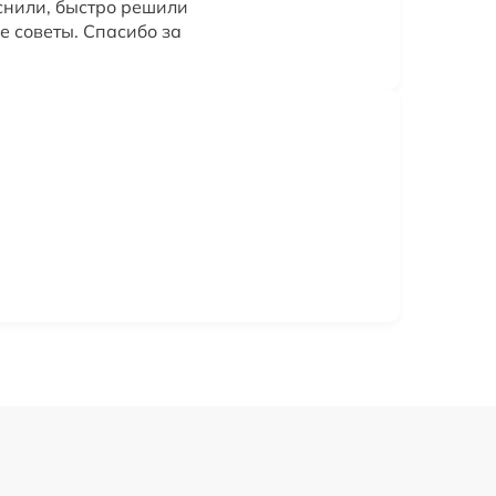
снили, быстро решили
е советы. Спасибо за