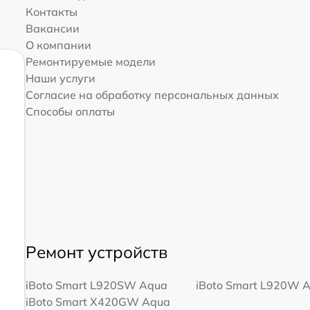
Контакты
Вакансии
О компании
Ремонтируемые модели
Наши услуги
Согласие на обработку персональных данных
Способы оплаты
Ремонт устройств
iBoto Smart L920SW Aqua
iBoto Smart L920W 
iBoto Smart Х420GW Aqua