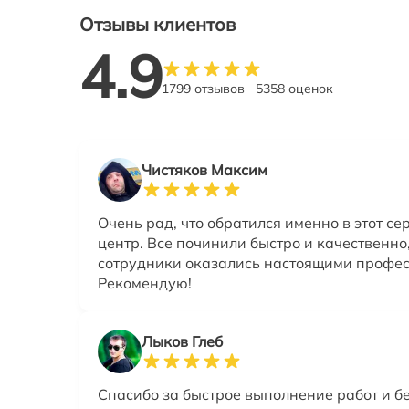
Отзывы клиентов
4.9
1799 отзывов
5358 оценок
Чистяков Максим
Очень рад, что обратился именно в этот с
центр. Все починили быстро и качественно,
сотрудники оказались настоящими профе
Рекомендую!
Лыков Глеб
Спасибо за быстрое выполнение работ и б