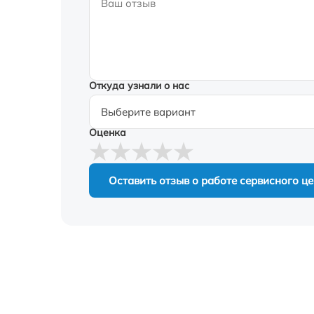
Откуда узнали о нас
Оценка
Оставить отзыв о работе сервисного ц