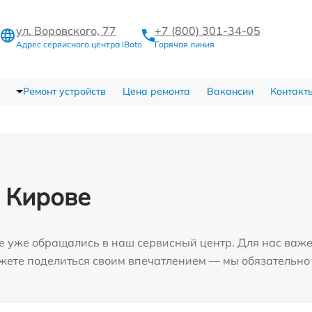
ул. Воровского, 77
+7 (800) 301-34-05
Адрес сервисного центра iBoto
Горячая линия
Ремонт устройств
Цена ремонта
Вакансии
Контакт
 Кирове
е уже обращались в наш сервисный центр. Для нас важе
можете поделиться своим впечатлением — мы обязательно