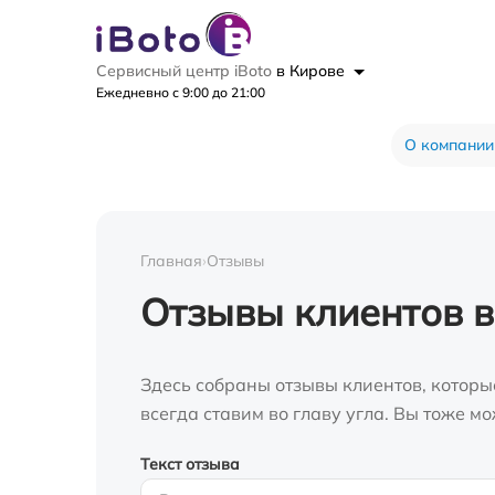
Сервисный центр iBoto
в Кирове
Ежедневно с 9:00 до 21:00
О компании
Главная
›
Отзывы
Отзывы клиентов в
Здесь собраны отзывы клиентов, которы
всегда ставим во главу угла. Вы тоже 
Текст отзыва