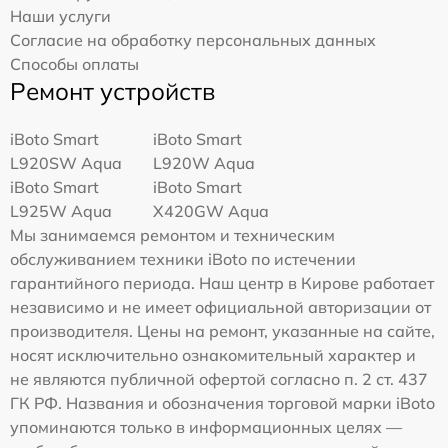
Наши услуги
Согласие на обработку персональных данных
Способы оплаты
Ремонт устройств
iBoto Smart
iBoto Smart
L920SW Aqua
L920W Aqua
iBoto Smart
iBoto Smart
L925W Aqua
Х420GW Aqua
Мы занимаемся ремонтом и техническим
обслуживанием техники iBoto по истечении
гарантийного периода. Наш центр в Кирове работает
независимо и не имеет официальной авторизации от
производителя. Цены на ремонт, указанные на сайте,
носят исключительно ознакомительный характер и
не являются публичной офертой согласно п. 2 ст. 437
ГК РФ. Названия и обозначения торговой марки iBoto
упоминаются только в информационных целях —