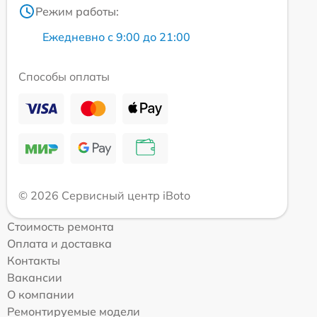
Режим работы:
Ежедневно с 9:00 до 21:00
Способы оплаты
© 2026 Сервисный центр iBoto
Стоимость ремонта
Оплата и доставка
Контакты
Вакансии
О компании
Ремонтируемые модели