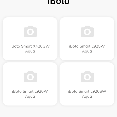
iBoto
iBoto Smart Х420GW
iBoto Smart L925W
Aqua
Aqua
iBoto Smart L920W
iBoto Smart L920SW
Aqua
Aqua