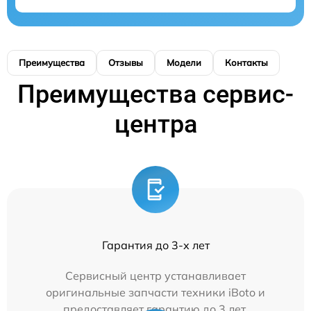
Преимущества
Отзывы
Модели
Контакты
Преимущества сервис-
центра
Гарантия до 3-х лет
Сервисный центр устанавливает
оригинальные запчасти техники iBoto и
предоставляет гарантию до 3 лет.