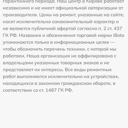
гарантийного периода. Наш центр в Кирове работает
независимо и не имеет официальной авторизации от
производителя. Цены на ремонт, указанные на сайте,
носят исключительно ознакомительный характер и
не являются публичной офертой согласно п. 2 ст. 437
ГК РФ. Названия и обозначения торговой марки iBoto
упоминаются только в информационных целях —
чтобы обозначить перечень техники, с которой мы
работаем. Наша организация не аффилирована с
владельцами указанных товарных знаков и не
представляет их интересы. Все виды ремонтных
работ выполняются исключительно на устройствах,
находящихся в законном гражданском обороте, в
соответствии со ст. 1487 ГК РФ.