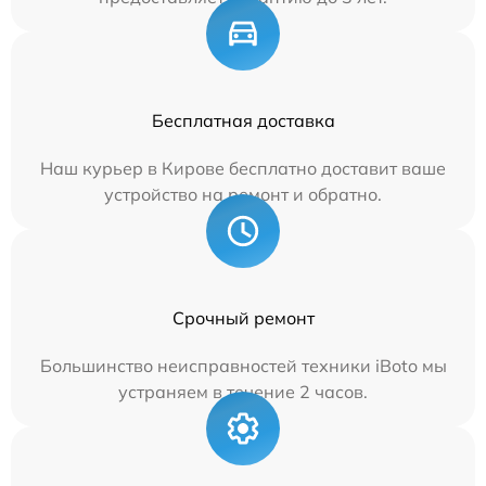
Бесплатная доставка
Наш курьер в Кирове бесплатно доставит ваше
устройство на ремонт и обратно.
Срочный ремонт
Большинство неисправностей техники iBoto мы
устраняем в течение 2 часов.