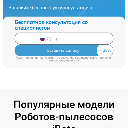
Закажите бесплатную консультацию
Бесплатная консультация со
специалистом
Оставить заявку
Нажимая на кнопку "Оставить заявку" Вы соглашаетесь c
политикой
конфиденциальности
Популярные модели
Роботов-пылесосов