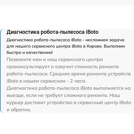
Диагностика робота-пылесоса iBoto
Диагностика робота-пылесоса iBoto - несложная задача
для нашего сервисного центра iBoto в Кирове. Выполним
быстро и качественно!
Позвоните нам и наш сервисного центра
проконсультирует и озвучит стоимость ремонта
робота-пылесоса. Среднее время ремонта устройств
iBoto в нашем сервисном - 2 часа.
Диагностика робота-пылесоса iBoto выполняется на
выезде, если не требует сложного ремонта. Наш
курьер доставит устройство в сервисный центр iBoto
и обратно.