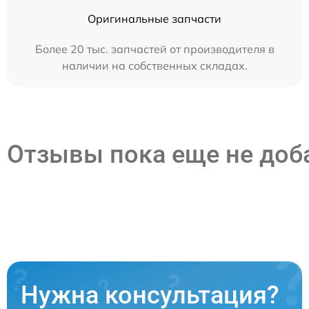
Оригинальные запчасти
Более 20 тыс. запчастей от производителя в
наличии на собственных складах.
Отзывы пока еще не до
Нужна консультация?