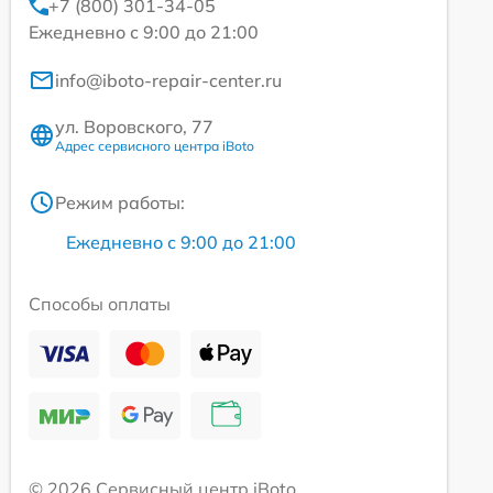
+7 (800) 301-34-05
Ежедневно с 9:00 до 21:00
info@iboto-repair-center.ru
ул. Воровского, 77
Адрес сервисного центра iBoto
Режим работы:
Ежедневно с 9:00 до 21:00
Способы оплаты
© 2026 Сервисный центр iBoto