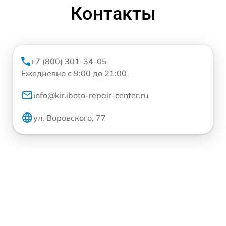
Контакты
+7 (800) 301-34-05
Ежедневно с 9:00 до 21:00
info@kir.iboto-repair-center.ru
ул. Воровского, 77