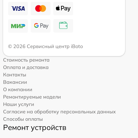
© 2026 Сервисный центр iBoto
Стоимость ремонта
Оплата и доставка
Контакты
Вакансии
О компании
Ремонтируемые модели
Наши услуги
Согласие на обработку персональных данных
Способы оплаты
Ремонт устройств