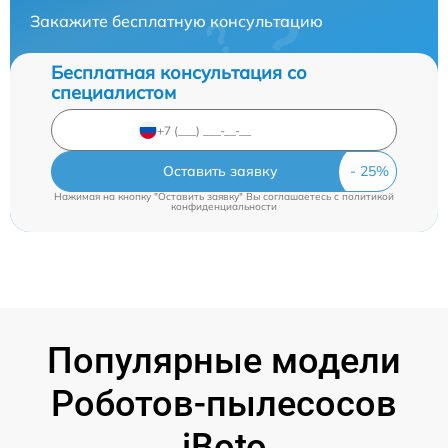
Закажите бесплатную консультацию
Бесплатная консультация со
специалистом
Оставить заявку
Нажимая на кнопку "Оставить заявку" Вы соглашаетесь c
политикой
конфиденциальности
Популярные модели
Роботов-пылесосов
iBoto