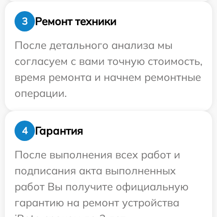
Ремонт техники
3
После детального анализа мы
согласуем с вами точную стоимость,
время ремонта и начнем ремонтные
операции.
Гарантия
4
После выполнения всех работ и
подписания акта выполненных
работ Вы получите официальную
гарантию на ремонт устройства