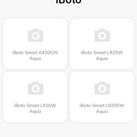
iBoto Smart Х420GW
iBoto Smart L925W
Aqua
Aqua
iBoto Smart L920W
iBoto Smart L920SW
Aqua
Aqua