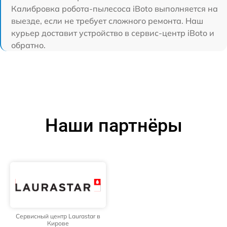
Калибровка робота-пылесоса iBoto выполняется на
выезде, если не требует сложного ремонта. Наш
курьер доставит устройство в сервис-центр iBoto и
обратно.
Наши партнёры
Сервисный центр Laurastar в
Кирове