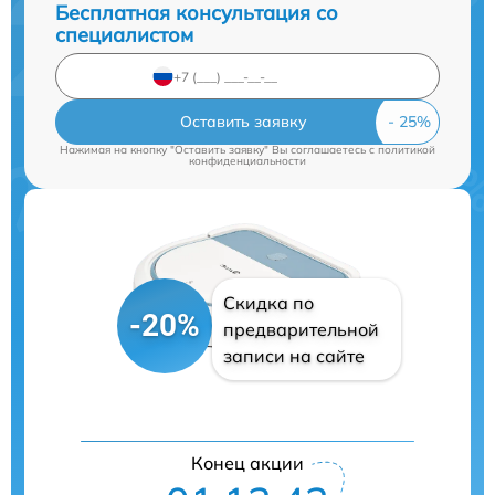
Бесплатная консультация со
специалистом
Оставить заявку
Нажимая на кнопку "Оставить заявку" Вы соглашаетесь c
политикой
конфиденциальности
Скидка по
-20%
предварительной
записи на сайте
Конец акции