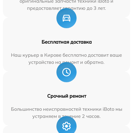
оригинальные запчасти техники iBoto и
предоставляет гарантию до 3 лет.
Бесплатная доставка
Наш курьер в Кирове бесплатно доставит ваше
устройство на ремонт и обратно.
Срочный ремонт
Большинство неисправностей техники iBoto мы
устраняем в течение 2 часов.