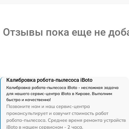
Отзывы пока еще не до
Калибровка робота-пылесоса iBoto
Калибровка робота-пылесоса iBoto - несложная задача
для нашего сервис-центра iBoto в Кирове. Выполним
быстро и качественно!
Позвоните нам и наш сервис-центра
проконсультирует и озвучит стоимость работ
робота-пылесоса. Среднее время ремонта устройств
iBoto в нашем сервисном - 2 часа.