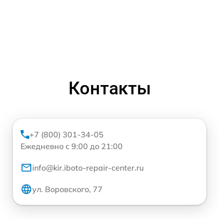
Контакты
+7 (800) 301-34-05
Ежедневно с 9:00 до 21:00
info@kir.iboto-repair-center.ru
ул. Воровского, 77