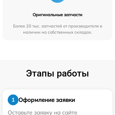
Оригинальные запчасти
Более 20 тыс. запчастей от производителя в
наличии на собственных складах.
Этапы работы
Оформление заявки
1
Оставьте заявку на сайте