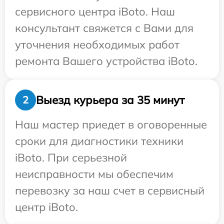
сервисного центра iBoto. Наш
консультант свяжется с Вами для
уточнения необходимых работ
ремонта Вашего устройства iBoto.
Выезд курьера за 35 минут
2
Наш мастер приедет в оговоренные
сроки для диагностики техники
iBoto. При серьезной
неисправности мы обеспечим
перевозку за наш счет в сервисный
центр iBoto.