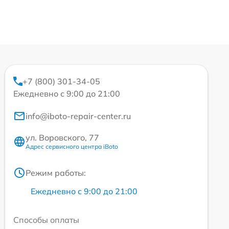
+7 (800) 301-34-05
Ежедневно с 9:00 до 21:00
info@iboto-repair-center.ru
ул. Воровского, 77
Адрес сервисного центра iBoto
Режим работы:
Ежедневно с 9:00 до 21:00
Способы оплаты