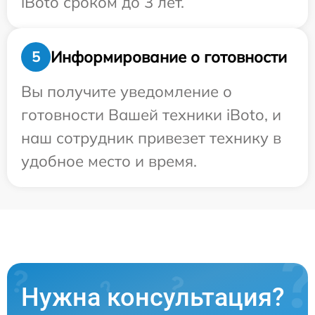
iBoto сроком до 3 лет.
Информирование о готовности
5
Вы получите уведомление о
готовности Вашей техники iBoto, и
наш сотрудник привезет технику в
удобное место и время.
Нужна консультация?