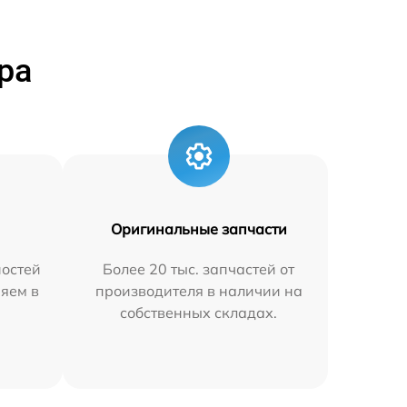
ра
Оригинальные запчасти
остей
Более 20 тыс. запчастей от
няем в
производителя в наличии на
собственных складах.