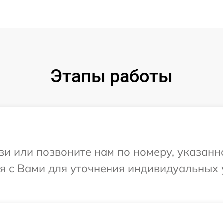
Этапы работы
и или позвоните нам по номеру, указанн
ся с Вами для уточнения индивидуальных