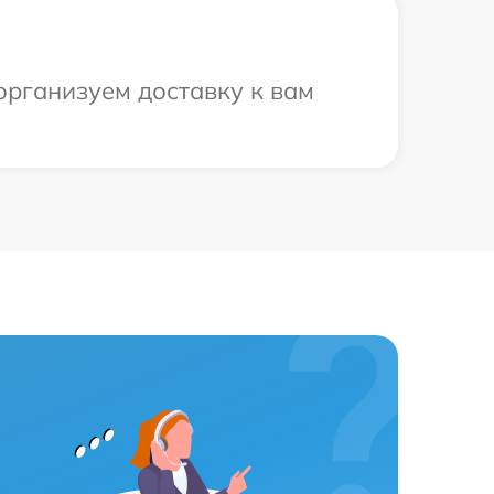
организуем доставку к вам