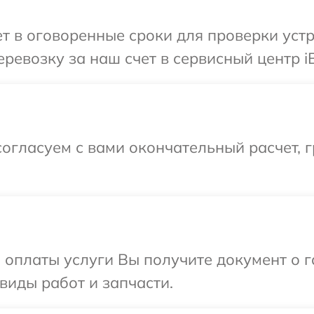
 в оговоренные сроки для проверки устр
ревозку за наш счет в сервисный центр iB
огласуем с вами окончательный расчет, 
и оплаты услуги Вы получите документ о
 виды работ и запчасти.