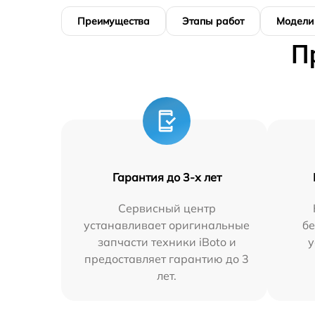
Преимущества
Этапы работ
Модели
П
Гарантия до 3-х лет
Сервисный центр
устанавливает оригинальные
бе
запчасти техники iBoto и
у
предоставляет гарантию до 3
лет.