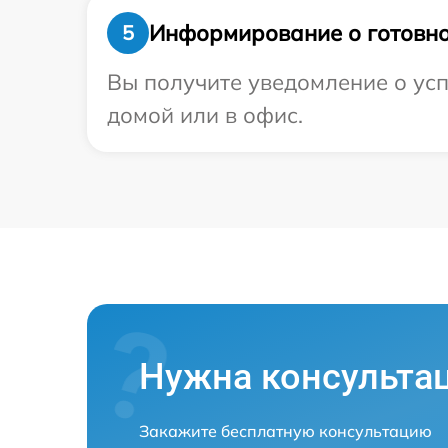
Информирование о готовно
5
Вы получите уведомление о усп
домой или в офис.
Нужна консульта
Закажите бесплатную консультацию