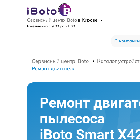
Сервисный центр iBoto
в Кирове
Ежедневно с 9:00 до 21:00
О компании
Сервисный центр iBoto
Каталог устройст
Ремонт двигателя
Ремонт двигат
пылесоса
iBoto Smart Х