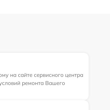
ому на сайте сервисного центра
 условий ремонта Вашего