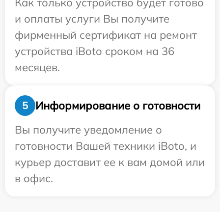
Как только устройство будет готово
и оплаты услуги Вы получите
фирменный сертификат на ремонт
устройства iBoto сроком на 36
месяцев.
Информирование о готовности
5
Вы получите уведомление о
готовности Вашей техники iBoto, и
курьер доставит ее к вам домой или
в офис.