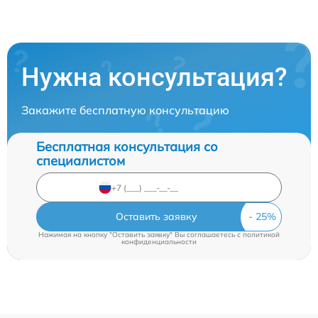
Нужна консультация?
Закажите бесплатную консультацию
Бесплатная консультация со
специалистом
Оставить заявку
Нажимая на кнопку "Оставить заявку" Вы соглашаетесь c
политикой
конфиденциальности