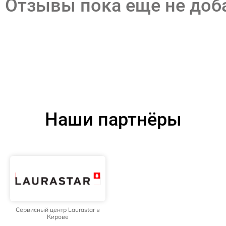
Отзывы пока еще не до
Наши партнёры
Сервисный центр Laurastar в
Кирове