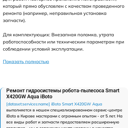
который прямо обусловлен с качеством проведенного
ремонта (например, неправильная установка
запчасти).
Для комплектующих: Внезапная поломка, утрата
работоспособности или техническим параметрам при
соблюдении условий эксплуатации.
Показать полностью
Ремонт гидросистемы робота-пылесоса Smart
Х420GW Aqua iBoto
[dataset:services:name] iBoto Smart Х420GW Aqua
выполняется в нашем специализированном сервис-центре
iBoto в Кирове мастерами с огромным опытом - от 5 лет. На
все виды работ и запчасти предоставляем расширенную