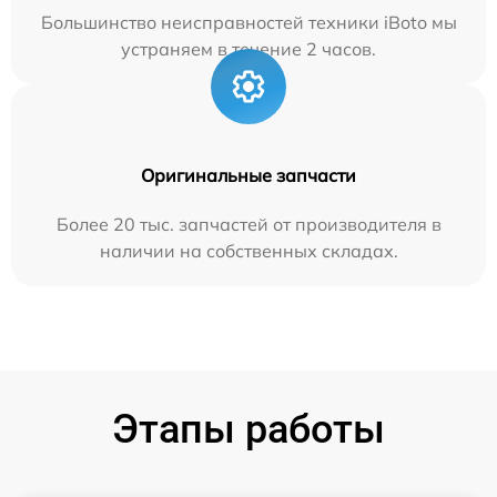
Большинство неисправностей техники iBoto мы
устраняем в течение 2 часов.
Оригинальные запчасти
Более 20 тыс. запчастей от производителя в
наличии на собственных складах.
Этапы работы