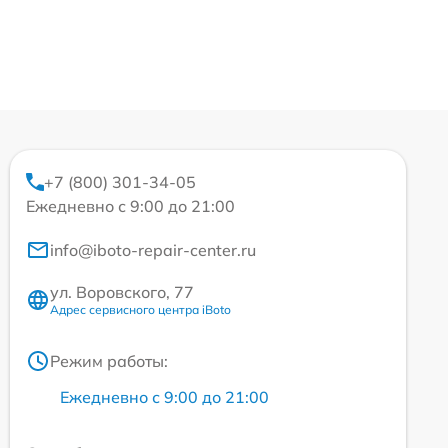
+7 (800) 301-34-05
Ежедневно с 9:00 до 21:00
info@iboto-repair-center.ru
ул. Воровского, 77
Адрес сервисного центра iBoto
Режим работы:
Ежедневно с 9:00 до 21:00