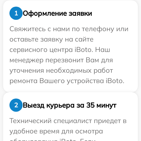
Оформление заявки
1
Свяжитесь с нами по телефону или
оставьте заявку на сайте
сервисного центра iBoto. Наш
менеджер перезвонит Вам для
уточнения необходимых работ
ремонта Вашего устройства iBoto.
Выезд курьера за 35 минут
2
Технический специалист приедет в
удобное время для осмотра