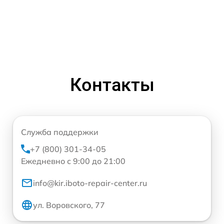
Контакты
Служба поддержки
+7 (800) 301-34-05
Ежедневно с 9:00 до 21:00
info@kir.iboto-repair-center.ru
ул. Воровского, 77