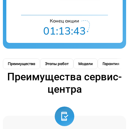
Конец акции
01:13:42
Преимущества
Этапы работ
Модели
Гарантия
Преимущества сервис-
центра