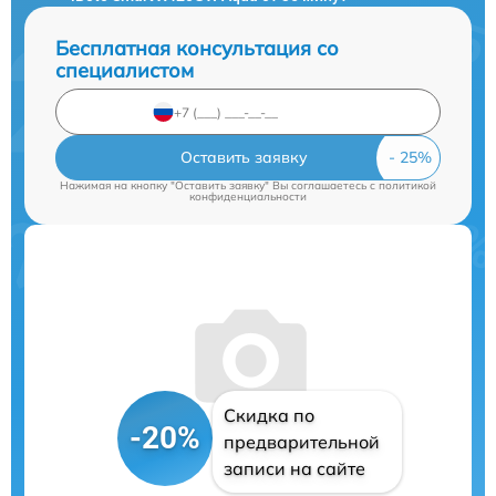
Бесплатная консультация со
специалистом
Оставить заявку
Нажимая на кнопку "Оставить заявку" Вы соглашаетесь c
политикой
конфиденциальности
Скидка по
-20%
предварительной
записи на сайте