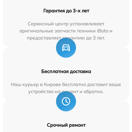
Гарантия до 3-х лет
Сервисный центр устанавливает
оригинальные запчасти техники iBoto и
предоставляет гарантию до 3 лет.
Бесплатная доставка
Наш курьер в Кирове бесплатно доставит ваше
устройство на ремонт и обратно.
Срочный ремонт