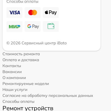
Способы оплаты
© 2026 Сервисный центр iBoto
Стоимость ремонта
Оплата и доставка
Контакты
Вакансии
О компании
Ремонтируемые модели
Наши услуги
Согласие на обработку персональных данных
Способы оплаты
Ремонт устройств