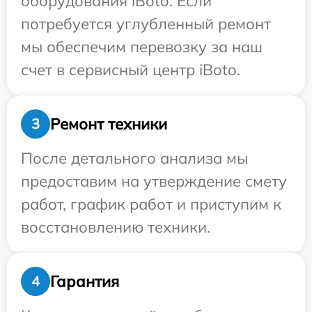
оборудования iBoto. Если
потребуется углубленный ремонт
мы обеспечим перевозку за наш
счет в сервисный центр iBoto.
Ремонт техники
3
После детального анализа мы
предоставим на утверждение смету
работ, график работ и приступим к
восстановлению техники.
Гарантия
4