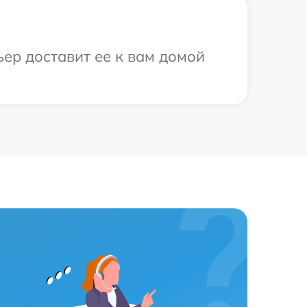
ьер доставит ее к вам домой