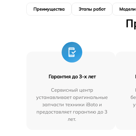
Преимущества
Этапы работ
Модели
П
Гарантия до 3-х лет
Сервисный центр
устанавливает оригинальные
бе
запчасти техники iBoto и
у
предоставляет гарантию до 3
лет.