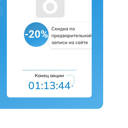
Скидка по
-20%
предварительной
записи на сайте
Конец акции
01:13:43