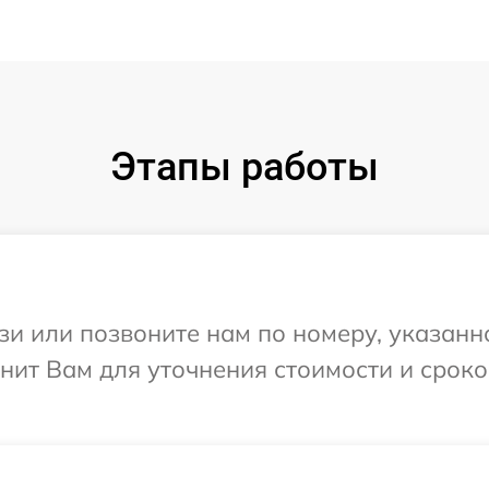
Этапы работы
и или позвоните нам по номеру, указанн
онит Вам для уточнения стоимости и срок