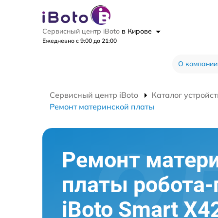
Сервисный центр iBoto
в Кирове
Ежедневно с 9:00 до 21:00
О компании
Сервисный центр iBoto
Каталог устройст
Ремонт материнской платы
Ремонт матер
платы робота
iBoto Smart Х