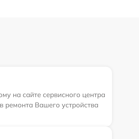
ому на сайте сервисного центра
ов ремонта Вашего устройства