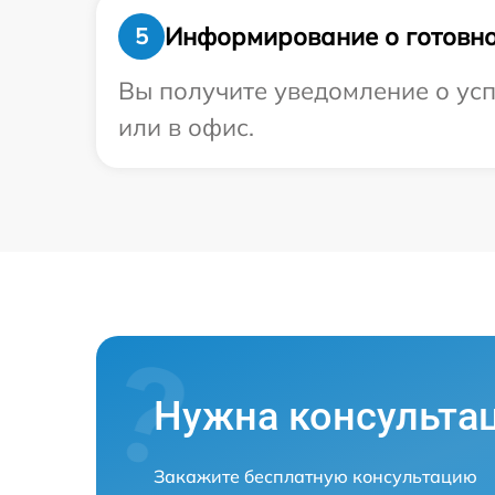
Информирование о готовно
5
Вы получите уведомление о усп
или в офис.
Нужна консульта
Закажите бесплатную консультацию