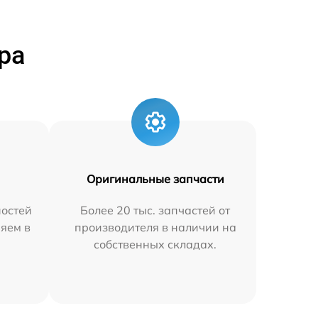
ра
Оригинальные запчасти
остей
Более 20 тыс. запчастей от
няем в
производителя в наличии на
собственных складах.