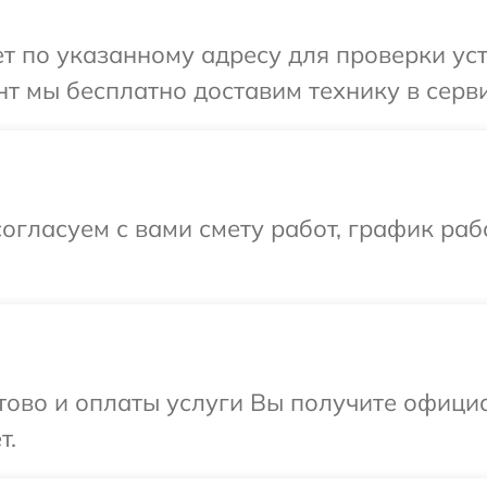
 по указанному адресу для проверки устр
т мы бесплатно доставим технику в серви
огласуем с вами смету работ, график раб
отово и оплаты услуги Вы получите офиц
т.