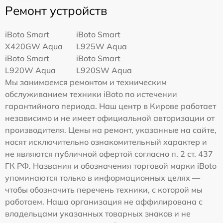
Ремонт устройств
iBoto Smart
iBoto Smart
Х420GW Aqua
L925W Aqua
iBoto Smart
iBoto Smart
L920W Aqua
L920SW Aqua
Мы занимаемся ремонтом и техническим
обслуживанием техники iBoto по истечении
гарантийного периода. Наш центр в Кирове работает
независимо и не имеет официальной авторизации от
производителя. Цены на ремонт, указанные на сайте,
носят исключительно ознакомительный характер и
не являются публичной офертой согласно п. 2 ст. 437
ГК РФ. Названия и обозначения торговой марки iBoto
упоминаются только в информационных целях —
чтобы обозначить перечень техники, с которой мы
работаем. Наша организация не аффилирована с
владельцами указанных товарных знаков и не