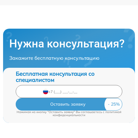
Нужна консультация?
Закажите бесплатную консультацию
Бесплатная консультация со
специалистом
Оставить заявку
Нажимая на кнопку "Оставить заявку" Вы соглашаетесь c
политикой
конфиденциальности