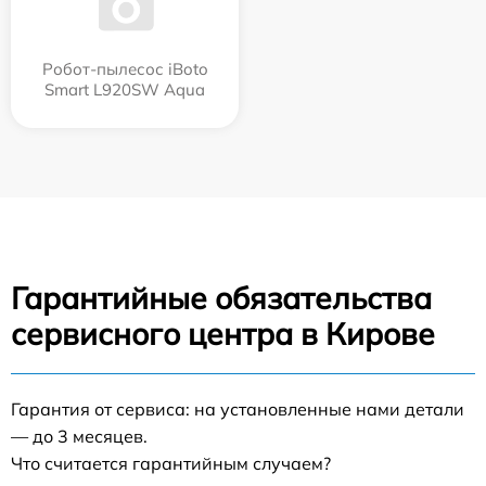
Робот-пылесос iBoto
Smart L920SW Aqua
Гарантийные обязательства
сервисного центра в Кирове
Гарантия от сервиса: на установленные нами детали
— до 3 месяцев.
Что считается гарантийным случаем?