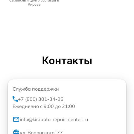
Сервисный центр Laurastar в
Кирове
Контакты
Служба поддержки
+7 (800) 301-34-05
Ежедневно с 9:00 до 21:00
info@kir.iboto-repair-center.ru
ул. Воровского, 77