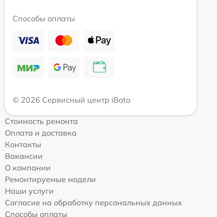
Способы оплаты
© 2026 Сервисный центр iBoto
Стоимость ремонта
Оплата и доставка
Контакты
Вакансии
О компании
Ремонтируемые модели
Наши услуги
Согласие на обработку персональных данных
Способы оплаты