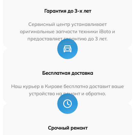
Гарантия до 3-х лет
Сервисный центр устанавливает
оригинальные запчасти техники iBoto и
предоставляет гарантию до 3 лет.
Бесплатная доставка
Наш курьер в Кирове бесплатно доставит ваше
устройство на ремонт и обратно.
Срочный ремонт