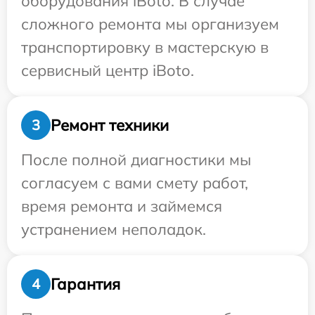
оборудования iBoto. В случае
сложного ремонта мы организуем
транспортировку в мастерскую в
сервисный центр iBoto.
Ремонт техники
3
После полной диагностики мы
согласуем с вами смету работ,
время ремонта и займемся
устранением неполадок.
Гарантия
4