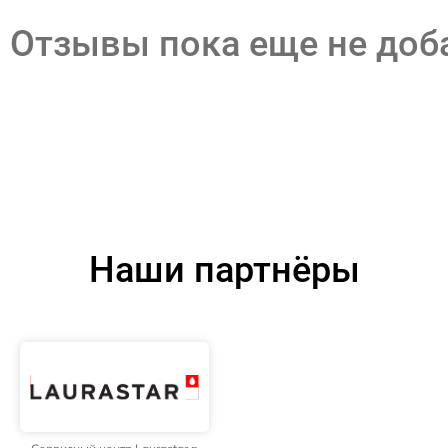
Отзывы пока еще не до
Наши партнёры