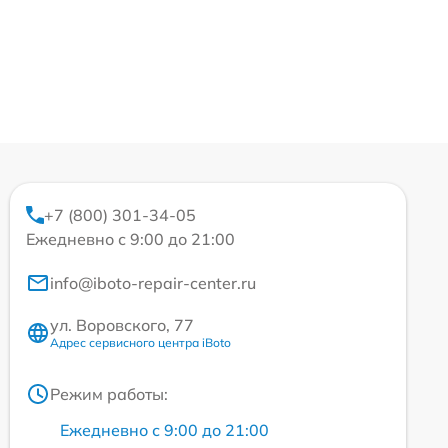
+7 (800) 301-34-05
Ежедневно с 9:00 до 21:00
info@iboto-repair-center.ru
ул. Воровского, 77
Адрес сервисного центра iBoto
Режим работы:
Ежедневно с 9:00 до 21:00