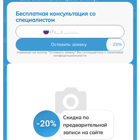
Бесплатная консультация со
специалистом
Оставить заявку
Нажимая на кнопку "Оставить заявку" Вы соглашаетесь c
политикой
конфиденциальности
Скидка по
-20%
предварительной
записи на сайте