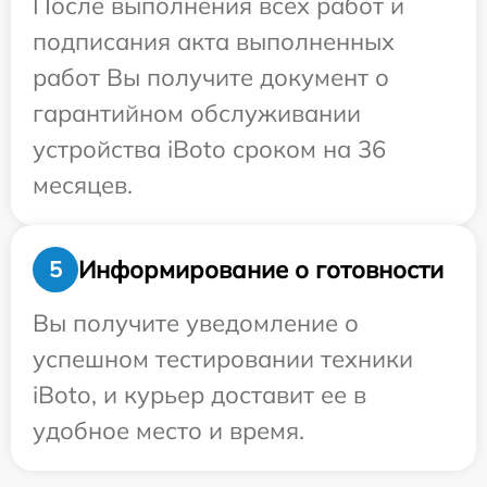
После выполнения всех работ и
подписания акта выполненных
работ Вы получите документ о
гарантийном обслуживании
устройства iBoto сроком на 36
месяцев.
Информирование о готовности
5
Вы получите уведомление о
успешном тестировании техники
iBoto, и курьер доставит ее в
удобное место и время.