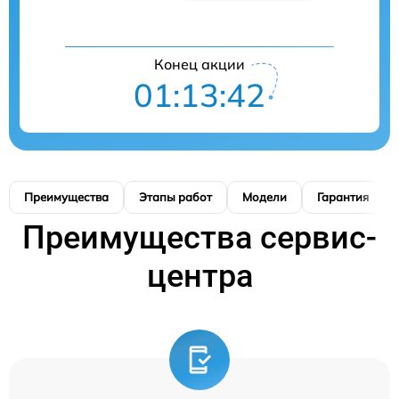
Конец акции
01:13:41
Преимущества
Этапы работ
Модели
Гарантия
Преимущества сервис-
центра