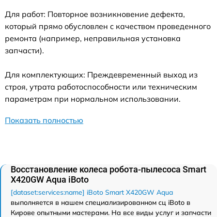
Для работ: Повторное возникновение дефекта,
который прямо обусловлен с качеством проведенного
ремонта (например, неправильная установка
запчасти).
Для комплектующих: Преждевременный выход из
строя, утрата работоспособности или техническим
параметрам при нормальном использовании.
Показать полностью
Восстановление колеса робота-пылесоса Smart
Х420GW Aqua iBoto
[dataset:services:name] iBoto Smart Х420GW Aqua
выполняется в нашем специализированном сц iBoto в
Кирове опытными мастерами. На все виды услуг и запчасти