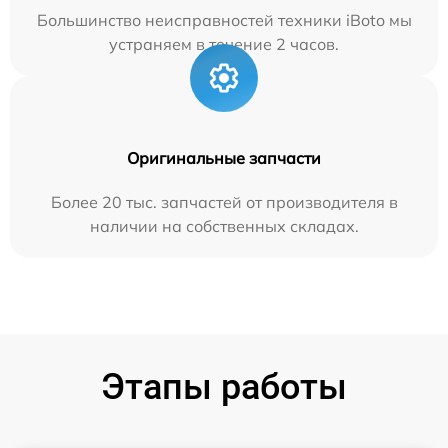
Большинство неисправностей техники iBoto мы
устраняем в течение 2 часов.
Оригинальные запчасти
Более 20 тыс. запчастей от производителя в
наличии на собственных складах.
Этапы работы