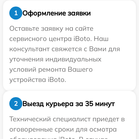
Оформление заявки
1
Оставьте заявку на сайте
сервисного центра iBoto. Наш
консультант свяжется с Вами для
уточнения индивидуальных
условий ремонта Вашего
устройства iBoto.
Выезд курьера за 35 минут
2
Технический специалист приедет в
оговоренные сроки для осмотра