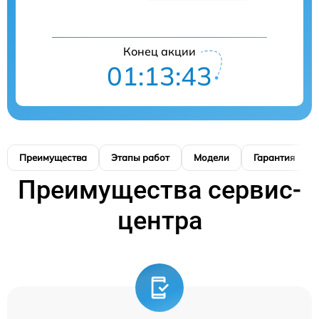
Конец акции
01:13:42
Преимущества
Этапы работ
Модели
Гарантия
Преимущества сервис-
центра