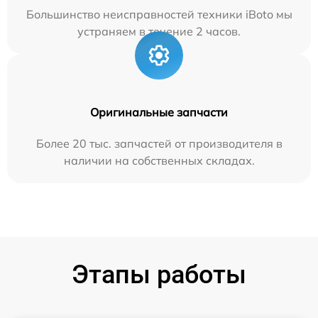
Большинство неисправностей техники iBoto мы
устраняем в течение 2 часов.
Оригинальные запчасти
Более 20 тыс. запчастей от производителя в
наличии на собственных складах.
Этапы работы