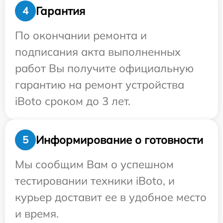
Гарантия
4
По окончании ремонта и
подписания акта выполненных
работ Вы получите официальную
гарантию на ремонт устройства
iBoto сроком до 3 лет.
Информирование о готовности
5
Мы сообщим Вам о успешном
тестировании техники iBoto, и
курьер доставит ее в удобное место
и время.