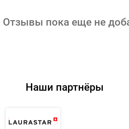
Отзывы пока еще не до
Наши партнёры