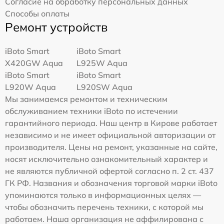
Согласие на обработку персональных данных
Способы оплаты
Ремонт устройств
iBoto Smart
iBoto Smart
Х420GW Aqua
L925W Aqua
iBoto Smart
iBoto Smart
L920W Aqua
L920SW Aqua
Мы занимаемся ремонтом и техническим
обслуживанием техники iBoto по истечении
гарантийного периода. Наш центр в Кирове работает
независимо и не имеет официальной авторизации от
производителя. Цены на ремонт, указанные на сайте,
носят исключительно ознакомительный характер и
не являются публичной офертой согласно п. 2 ст. 437
ГК РФ. Названия и обозначения торговой марки iBoto
упоминаются только в информационных целях —
чтобы обозначить перечень техники, с которой мы
работаем. Наша организация не аффилирована с