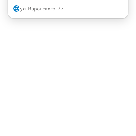
ул. Воровского, 77