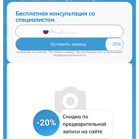
Бесплатная консультация со
специалистом
Оставить заявку
Нажимая на кнопку "Оставить заявку" Вы соглашаетесь c
политикой
конфиденциальности
Скидка по
-20%
предварительной
записи на сайте