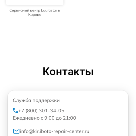
Сервисный центр Laurastar в
Кирове
Контакты
Служба поддержки
+7 (800) 301-34-05
Ежедневно с 9:00 до 21:00
info@kir.iboto-repair-center.ru