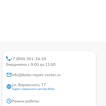
+7 (800) 301-34-05
Ежедневно с 9:00 до 21:00
info@iboto-repair-center.ru
ул. Воровского, 77
Адрес сервисного центра iBoto
Режим работы: