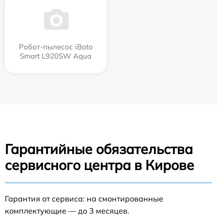
Робот-пылесос iBoto
Smart L920SW Aqua
Гарантийные обязательства
сервисного центра в Кирове
Гарантия от сервиса: на смонтированные
комплектующие — до 3 месяцев.