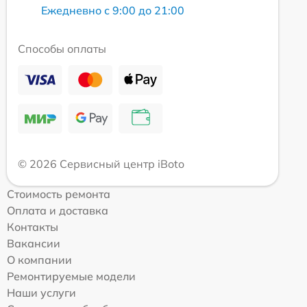
Ежедневно с 9:00 до 21:00
Способы оплаты
© 2026 Сервисный центр iBoto
Стоимость ремонта
Оплата и доставка
Контакты
Вакансии
О компании
Ремонтируемые модели
Наши услуги