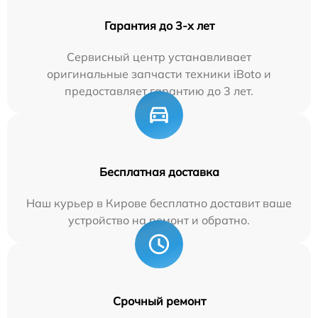
Гарантия до 3-х лет
Сервисный центр устанавливает
оригинальные запчасти техники iBoto и
предоставляет гарантию до 3 лет.
Бесплатная доставка
Наш курьер в Кирове бесплатно доставит ваше
устройство на ремонт и обратно.
Срочный ремонт