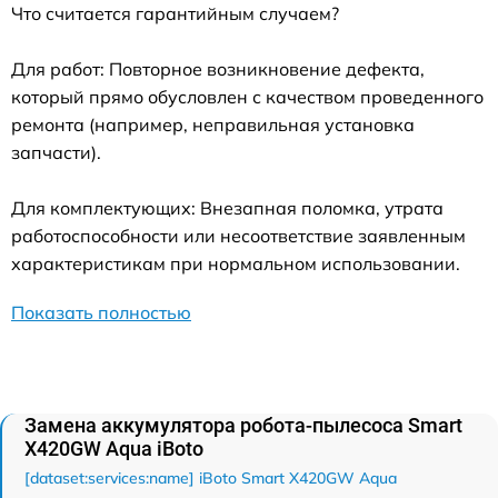
Что считается гарантийным случаем?
Для работ: Повторное возникновение дефекта,
который прямо обусловлен с качеством проведенного
ремонта (например, неправильная установка
запчасти).
Для комплектующих: Внезапная поломка, утрата
работоспособности или несоответствие заявленным
характеристикам при нормальном использовании.
Показать полностью
Замена аккумулятора робота-пылесоса Smart
Х420GW Aqua iBoto
[dataset:services:name] iBoto Smart Х420GW Aqua