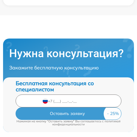
Нужна консультация?
Закажите бесплатную консультацию
Бесплатная консультация со
специалистом
Оставить заявку
Нажимая на кнопку "Оставить заявку" Вы соглашаетесь c
политикой
конфиденциальности