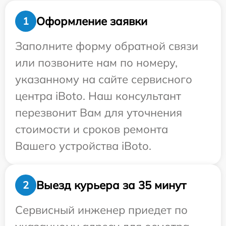
Оформление заявки
1
Заполните форму обратной связи
или позвоните нам по номеру,
указанному на сайте сервисного
центра iBoto. Наш консультант
перезвонит Вам для уточнения
стоимости и сроков ремонта
Вашего устройства iBoto.
Выезд курьера за 35 минут
2
Сервисный инженер приедет по