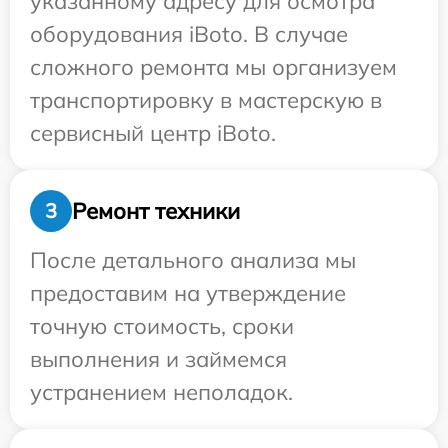
указанному адресу для осмотра
оборудования iBoto. В случае
сложного ремонта мы организуем
транспортировку в мастерскую в
сервисный центр iBoto.
Ремонт техники
3
После детального анализа мы
предоставим на утверждение
точную стоимость, сроки
выполнения и займемся
устранением неполадок.