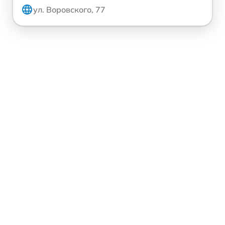
ул. Воровского, 77