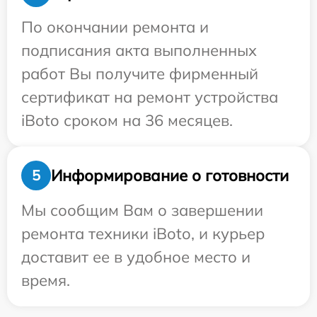
По окончании ремонта и
подписания акта выполненных
работ Вы получите фирменный
сертификат на ремонт устройства
iBoto сроком на 36 месяцев.
Информирование о готовности
5
Мы сообщим Вам о завершении
ремонта техники iBoto, и курьер
доставит ее в удобное место и
время.