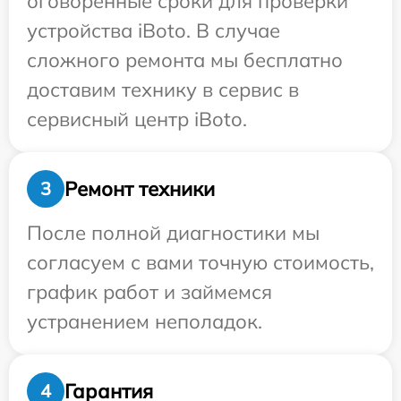
оговоренные сроки для проверки
устройства iBoto. В случае
сложного ремонта мы бесплатно
доставим технику в сервис в
сервисный центр iBoto.
Ремонт техники
3
После полной диагностики мы
согласуем с вами точную стоимость,
график работ и займемся
устранением неполадок.
Гарантия
4