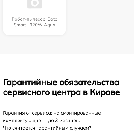
Робот-пылесос iBoto
Smart L920W Aqua
Гарантийные обязательства
сервисного центра в Кирове
Гарантия от сервиса: на смонтированные
комплектующие — до 3 месяцев.
Что считается гарантийным случаем?