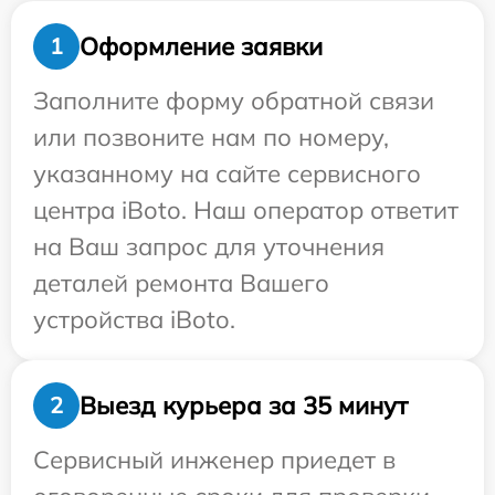
Оформление заявки
1
Заполните форму обратной связи
или позвоните нам по номеру,
указанному на сайте сервисного
центра iBoto. Наш оператор ответит
на Ваш запрос для уточнения
деталей ремонта Вашего
устройства iBoto.
Выезд курьера за 35 минут
2
Сервисный инженер приедет в