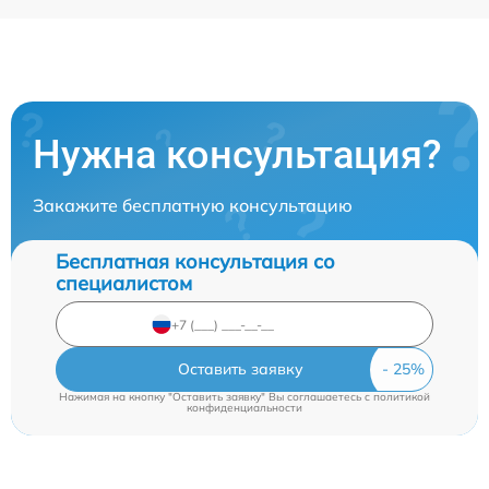
Нужна консультация?
Закажите бесплатную консультацию
Бесплатная консультация со
специалистом
Оставить заявку
Нажимая на кнопку "Оставить заявку" Вы соглашаетесь c
политикой
конфиденциальности