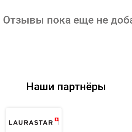
Отзывы пока еще не до
Наши партнёры