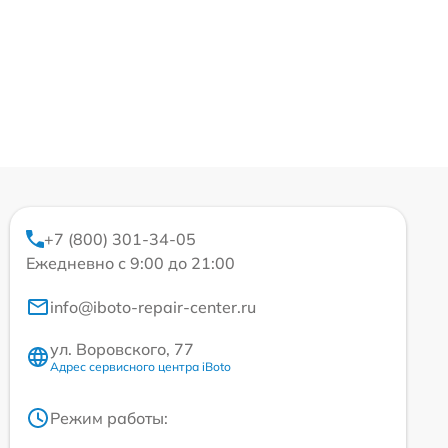
+7 (800) 301-34-05
Ежедневно с 9:00 до 21:00
info@iboto-repair-center.ru
ул. Воровского, 77
Адрес сервисного центра iBoto
Режим работы: