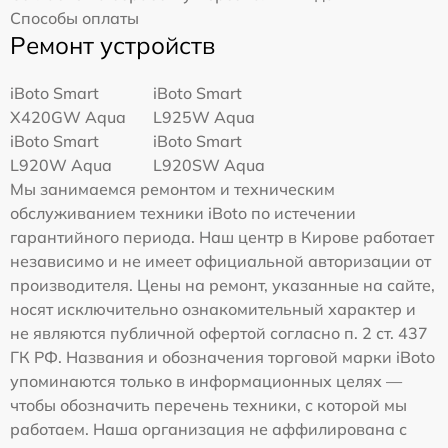
Способы оплаты
Ремонт устройств
iBoto Smart
iBoto Smart
Х420GW Aqua
L925W Aqua
iBoto Smart
iBoto Smart
L920W Aqua
L920SW Aqua
Мы занимаемся ремонтом и техническим
обслуживанием техники iBoto по истечении
гарантийного периода. Наш центр в Кирове работает
независимо и не имеет официальной авторизации от
производителя. Цены на ремонт, указанные на сайте,
носят исключительно ознакомительный характер и
не являются публичной офертой согласно п. 2 ст. 437
ГК РФ. Названия и обозначения торговой марки iBoto
упоминаются только в информационных целях —
чтобы обозначить перечень техники, с которой мы
работаем. Наша организация не аффилирована с