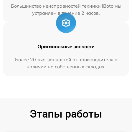
Большинство неисправностей техники iBoto мы
устраняем в течение 2 часов.
Оригинальные запчасти
Более 20 тыс. запчастей от производителя в
наличии на собственных складах.
Этапы работы