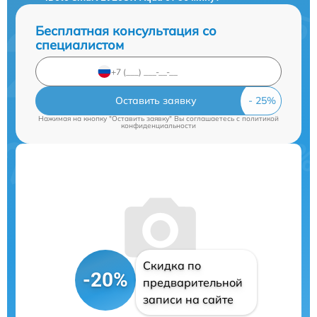
Бесплатная консультация со
специалистом
Оставить заявку
Нажимая на кнопку "Оставить заявку" Вы соглашаетесь c
политикой
конфиденциальности
Скидка по
-20%
предварительной
записи на сайте