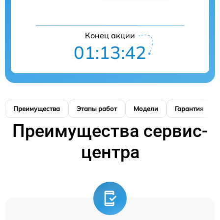
Конец акции
01:13:41
Преимущества
Этапы работ
Модели
Гарантия
Преимущества сервис-
центра