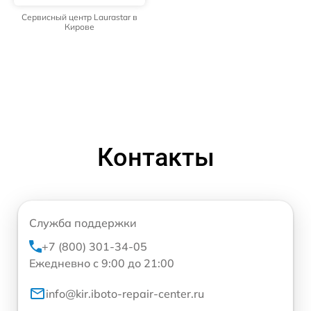
Сервисный центр Laurastar в
Кирове
Контакты
Служба поддержки
+7 (800) 301-34-05
Ежедневно с 9:00 до 21:00
info@kir.iboto-repair-center.ru