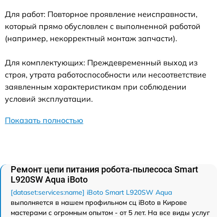
Для работ: Повторное проявление неисправности,
который прямо обусловлен с выполненной работой
(например, некорректный монтаж запчасти).
Для комплектующих: Преждевременный выход из
строя, утрата работоспособности или несоответствие
заявленным характеристикам при соблюдении
условий эксплуатации.
Показать полностью
Ремонт цепи питания робота-пылесоса Smart
L920SW Aqua iBoto
[dataset:services:name] iBoto Smart L920SW Aqua
выполняется в нашем профильном сц iBoto в Кирове
мастерами с огромным опытом - от 5 лет. На все виды услуг