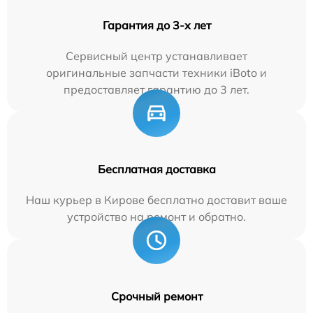
Гарантия до 3-х лет
Сервисный центр устанавливает
оригинальные запчасти техники iBoto и
предоставляет гарантию до 3 лет.
Бесплатная доставка
Наш курьер в Кирове бесплатно доставит ваше
устройство на ремонт и обратно.
Срочный ремонт