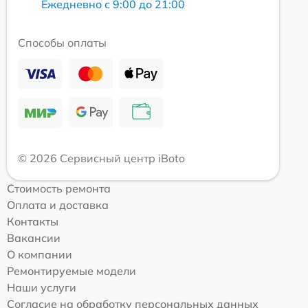
Ежедневно с 9:00 до 21:00
Способы оплаты
© 2026 Сервисный центр iBoto
Стоимость ремонта
Оплата и доставка
Контакты
Вакансии
О компании
Ремонтируемые модели
Наши услуги
Согласие на обработку персональных данных