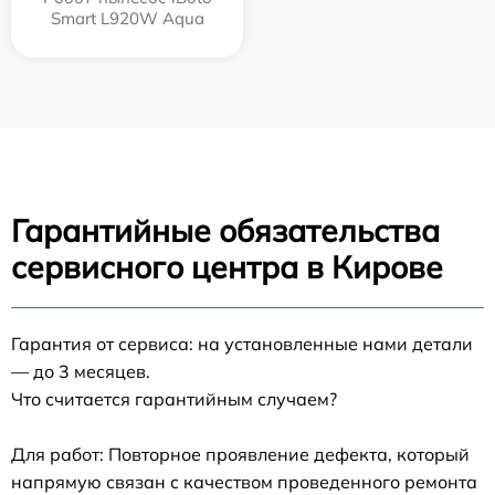
Smart L920W Aqua
Гарантийные обязательства
сервисного центра в Кирове
Гарантия от сервиса: на установленные нами детали
— до 3 месяцев.
Что считается гарантийным случаем?
Для работ: Повторное проявление дефекта, который
напрямую связан с качеством проведенного ремонта