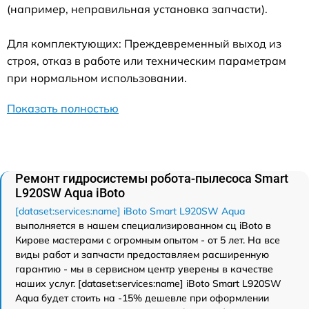
(например, неправильная установка запчасти).
Для комплектующих: Преждевременный выход из
строя, отказ в работе или техническим параметрам
при нормальном использовании.
Показать полностью
Ремонт гидросистемы робота-пылесоса Smart
L920SW Aqua iBoto
[dataset:services:name] iBoto Smart L920SW Aqua
выполняется в нашем специализированном сц iBoto в
Кирове мастерами с огромным опытом - от 5 лет. На все
виды работ и запчасти предоставляем расширенную
гарантию - мы в сервисном центр уверены в качестве
наших услуг. [dataset:services:name] iBoto Smart L920SW
Aqua будет стоить на -15% дешевле при оформлении