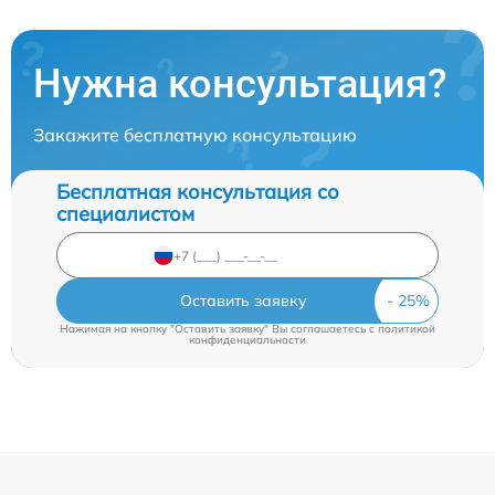
Нужна консультация?
Закажите бесплатную консультацию
Бесплатная консультация со
специалистом
Оставить заявку
Нажимая на кнопку "Оставить заявку" Вы соглашаетесь c
политикой
конфиденциальности