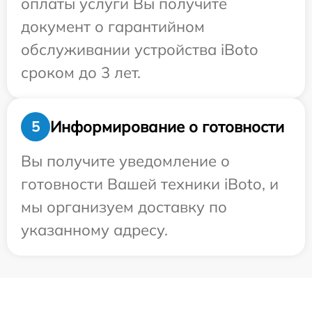
оплаты услуги Вы получите
документ о гарантийном
обслуживании устройства iBoto
сроком до 3 лет.
Информирование о готовности
5
Вы получите уведомление о
готовности Вашей техники iBoto, и
мы организуем доставку по
указанному адресу.