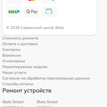
© 2026 Сервисный центр iBoto
Стоимость ремонта
Оплата и доставка
Контакты
Вакансии
О компании
Ремонтируемые модели
Наши услуги
Согласие на обработку персональных данных
Способы оплаты
Ремонт устройств
iBoto Smart
iBoto Smart