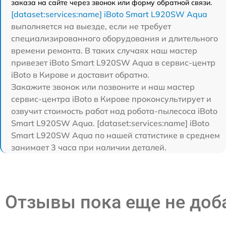
заказа на сайте через звонок или форму обратной связи.
[dataset:services:name] iBoto Smart L920SW Aqua
выполняется на выезде, если не требует
специализированного оборудования и длительного
времени ремонта. В таких случаях наш мастер
привезет iBoto Smart L920SW Aqua в сервис-центр
iBoto в Кирове и доставит обратно.
Закажите звонок или позвоните и наш мастер
сервис-центра iBoto в Кирове проконсультирует и
озвучит стоимость работ над робота-пылесоса iBoto
Smart L920SW Aqua. [dataset:services:name] iBoto
Smart L920SW Aqua по нашей статистике в среднем
занимает 3 часа при наличии деталей.
Отзывы пока еще не до