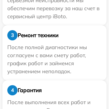
серьезной неисправности мы
обеспечим перевозку за наш счет в
сервисный центр iBoto.
Ремонт техники
3
После полной диагностики мы
согласуем с вами смету работ,
график работ и займемся
устранением неполадок.
Гарантия
4
После выполнения всех работ и