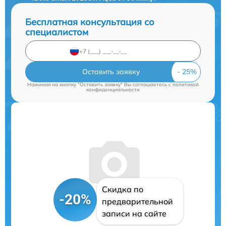
Бесплатная консультация со
специалистом
Оставить заявку
Нажимая на кнопку "Оставить заявку" Вы соглашаетесь c
политикой
конфиденциальности
Скидка по
-20%
предварительной
записи на сайте