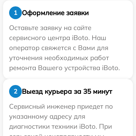
Оформление заявки
1
Оставьте заявку на сайте
сервисного центра iBoto. Наш
оператор свяжется с Вами для
уточнения необходимых работ
ремонта Вашего устройства iBoto.
Выезд курьера за 35 минут
2
Сервисный инженер приедет по
указанному адресу для
диагностики техники iBoto. При