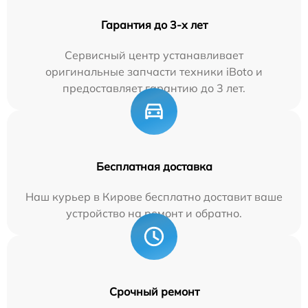
Гарантия до 3-х лет
Сервисный центр устанавливает
оригинальные запчасти техники iBoto и
предоставляет гарантию до 3 лет.
Бесплатная доставка
Наш курьер в Кирове бесплатно доставит ваше
устройство на ремонт и обратно.
Срочный ремонт