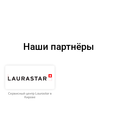
Наши партнёры
Сервисный центр Laurastar в
Кирове