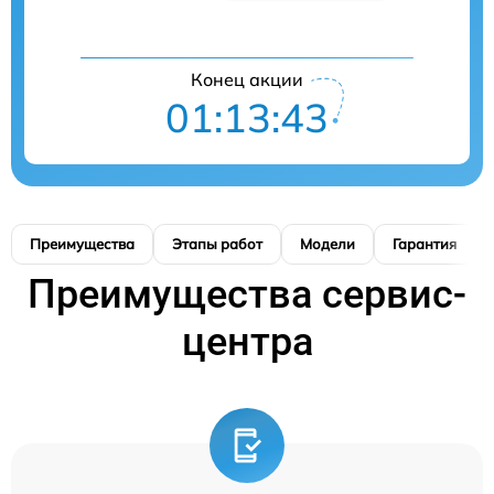
Конец акции
01:13:42
Преимущества
Этапы работ
Модели
Гарантия
Преимущества сервис-
центра