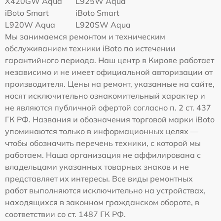
Х420GW Aqua
L925W Aqua
iBoto Smart
iBoto Smart
L920W Aqua
L920SW Aqua
Мы занимаемся ремонтом и техническим
обслуживанием техники iBoto по истечении
гарантийного периода. Наш центр в Кирове работает
независимо и не имеет официальной авторизации от
производителя. Цены на ремонт, указанные на сайте,
носят исключительно ознакомительный характер и
не являются публичной офертой согласно п. 2 ст. 437
ГК РФ. Названия и обозначения торговой марки iBoto
упоминаются только в информационных целях —
чтобы обозначить перечень техники, с которой мы
работаем. Наша организация не аффилирована с
владельцами указанных товарных знаков и не
представляет их интересы. Все виды ремонтных
работ выполняются исключительно на устройствах,
находящихся в законном гражданском обороте, в
соответствии со ст. 1487 ГК РФ.