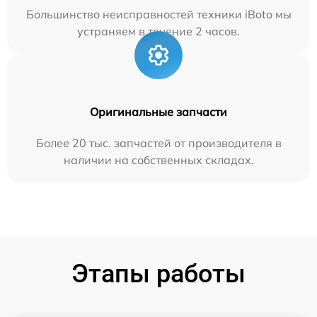
Большинство неисправностей техники iBoto мы
устраняем в течение 2 часов.
Оригинальные запчасти
Более 20 тыс. запчастей от производителя в
наличии на собственных складах.
Этапы работы