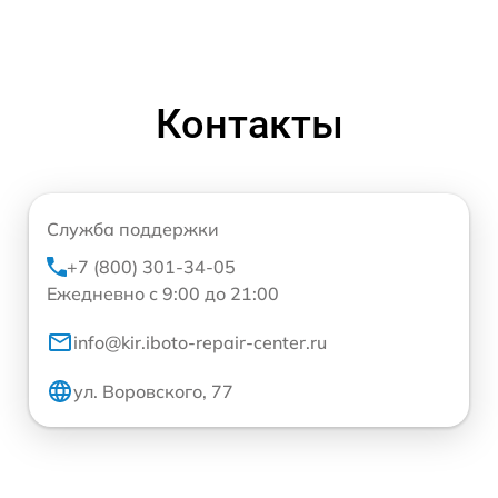
Контакты
Служба поддержки
+7 (800) 301-34-05
Ежедневно с 9:00 до 21:00
info@kir.iboto-repair-center.ru
ул. Воровского, 77