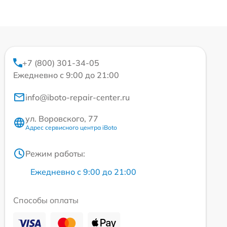
+7 (800) 301-34-05
Ежедневно с 9:00 до 21:00
info@iboto-repair-center.ru
ул. Воровского, 77
Адрес сервисного центра iBoto
Режим работы:
Ежедневно с 9:00 до 21:00
Способы оплаты