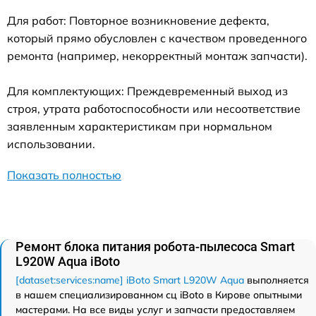
Для работ: Повторное возникновение дефекта,
который прямо обусловлен с качеством проведенного
ремонта (например, некорректный монтаж запчасти).
Для комплектующих: Преждевременный выход из
строя, утрата работоспособности или несоответствие
заявленным характеристикам при нормальном
использовании.
Показать полностью
Ремонт блока питания робота-пылесоса Smart
L920W Aqua iBoto
[dataset:services:name] iBoto Smart L920W Aqua
выполняется
в нашем специализированном сц iBoto в Кирове опытными
мастерами. На все виды услуг и запчасти предоставляем