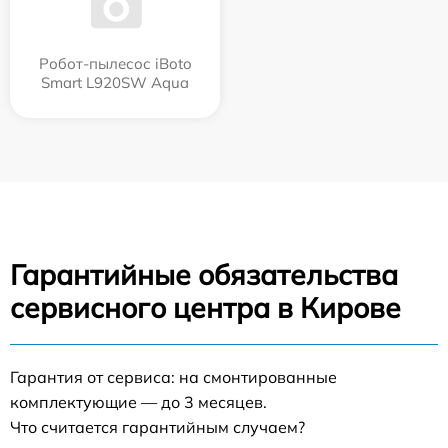
Робот-пылесос iBoto
Smart L920SW Aqua
Гарантийные обязательства
сервисного центра в Кирове
Гарантия от сервиса: на смонтированные
комплектующие — до 3 месяцев.
Что считается гарантийным случаем?