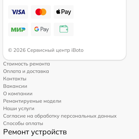
© 2026 Сервисный центр iBoto
Стоимость ремонта
Оплата и доставка
Контакты
Вакансии
О компании
Ремонтируемые модели
Наши услуги
Согласие на обработку персональных данных
Способы оплаты
Ремонт устройств