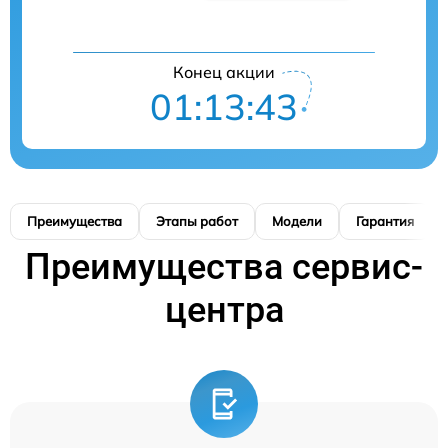
Конец акции
01:13:42
Преимущества
Этапы работ
Модели
Гарантия
Преимущества сервис-
центра