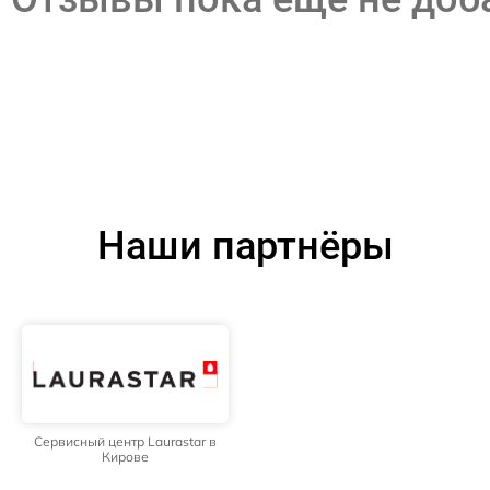
Наши партнёры
Сервисный центр Laurastar в
Кирове