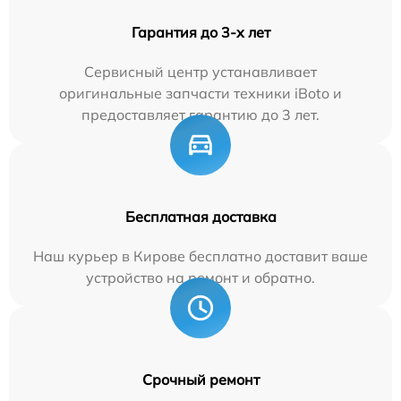
Гарантия до 3-х лет
Сервисный центр устанавливает
оригинальные запчасти техники iBoto и
предоставляет гарантию до 3 лет.
Бесплатная доставка
Наш курьер в Кирове бесплатно доставит ваше
устройство на ремонт и обратно.
Срочный ремонт