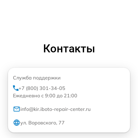
Контакты
Служба поддержки
+7 (800) 301-34-05
Ежедневно с 9:00 до 21:00
info@kir.iboto-repair-center.ru
ул. Воровского, 77