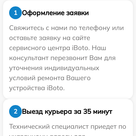
Оформление заявки
1
Свяжитесь с нами по телефону или
оставьте заявку на сайте
сервисного центра iBoto. Наш
консультант перезвонит Вам для
уточнения индивидуальных
условий ремонта Вашего
устройства iBoto.
Выезд курьера за 35 минут
2
Технический специалист приедет по