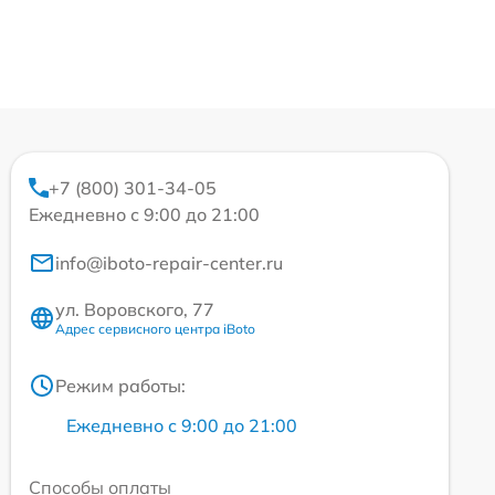
+7 (800) 301-34-05
Ежедневно с 9:00 до 21:00
info@iboto-repair-center.ru
ул. Воровского, 77
Адрес сервисного центра iBoto
Режим работы:
Ежедневно с 9:00 до 21:00
Способы оплаты