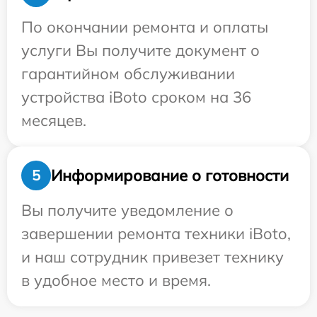
По окончании ремонта и оплаты
услуги Вы получите документ о
гарантийном обслуживании
устройства iBoto сроком на 36
месяцев.
Информирование о готовности
5
Вы получите уведомление о
завершении ремонта техники iBoto,
и наш сотрудник привезет технику
в удобное место и время.