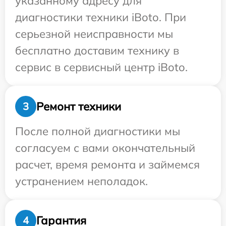
указанному адресу для
диагностики техники iBoto. При
серьезной неисправности мы
бесплатно доставим технику в
сервис в сервисный центр iBoto.
Ремонт техники
3
После полной диагностики мы
согласуем с вами окончательный
расчет, время ремонта и займемся
устранением неполадок.
Гарантия
4