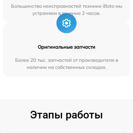
Большинство неисправностей техники iBoto мы
устраняем в течение 2 часов.
Оригинальные запчасти
Более 20 тыс. запчастей от производителя в
наличии на собственных складах.
Этапы работы