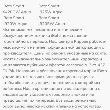
iBoto Smart
iBoto Smart
Х420GW Aqua
L925W Aqua
iBoto Smart
iBoto Smart
L920W Aqua
L920SW Aqua
Мы занимаемся ремонтом и техническим
обслуживанием техники iBoto по истечении
гарантийного периода. Наш центр в Кирове работает
независимо и не имеет официальной авторизации от
производителя. Цены на ремонт, указанные на сайте,
носят исключительно ознакомительный характер и
не являются публичной офертой согласно п. 2 ст. 437
ГК РФ. Названия и обозначения торговой марки iBoto
упоминаются только в информационных целях —
чтобы обозначить перечень техники, с которой мы
работаем. Наша организация не аффилирована с
владельцами указанных товарных знаков и не
представляет их интересы. Все виды ремонтных
работ выполняются исключительно на устройствах,