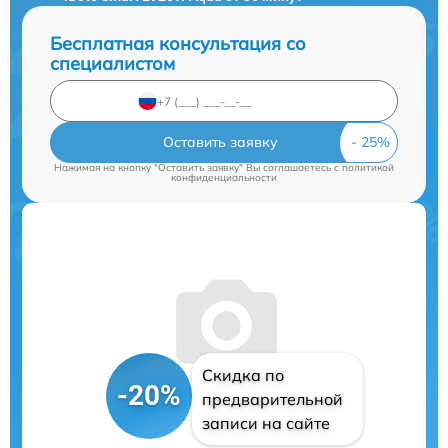
Бесплатная консультация со
специалистом
Оставить заявку
Нажимая на кнопку "Оставить заявку" Вы соглашаетесь c
политикой
конфиденциальности
Скидка по
-20%
предварительной
записи на сайте