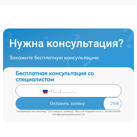
Нужна консультация?
Закажите бесплатную консультацию
Бесплатная консультация со
специалистом
Оставить заявку
Нажимая на кнопку "Оставить заявку" Вы соглашаетесь c
политикой
конфиденциальности