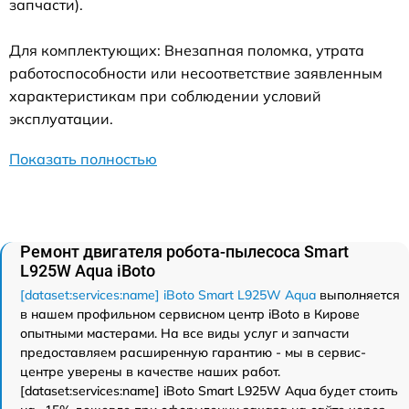
запчасти).
Для комплектующих: Внезапная поломка, утрата
работоспособности или несоответствие заявленным
характеристикам при соблюдении условий
эксплуатации.
Показать полностью
Ремонт двигателя робота-пылесоса Smart
L925W Aqua iBoto
[dataset:services:name] iBoto Smart L925W Aqua
выполняется
в нашем профильном сервисном центр iBoto в Кирове
опытными мастерами. На все виды услуг и запчасти
предоставляем расширенную гарантию - мы в сервис-
центре уверены в качестве наших работ.
[dataset:services:name] iBoto Smart L925W Aqua будет стоить