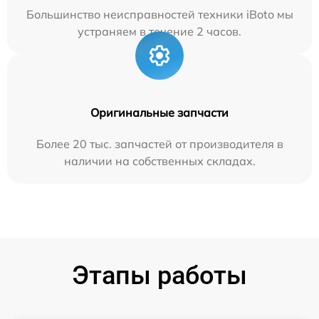
Большинство неисправностей техники iBoto мы
устраняем в течение 2 часов.
Оригинальные запчасти
Более 20 тыс. запчастей от производителя в
наличии на собственных складах.
Этапы работы