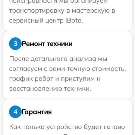
неисправности мы организуем
транспортировку в мастерскую в
сервисный центр iBoto.
Ремонт техники
3
После детального анализа мы
согласуем с вами точную стоимость,
график работ и приступим к
восстановлению техники.
Гарантия
4
Как только устройство будет готово