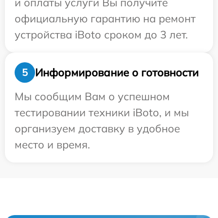
и оплаты услуги Вы получите
официальную гарантию на ремонт
устройства iBoto сроком до 3 лет.
Информирование о готовности
5
Мы сообщим Вам о успешном
тестировании техники iBoto, и мы
организуем доставку в удобное
место и время.