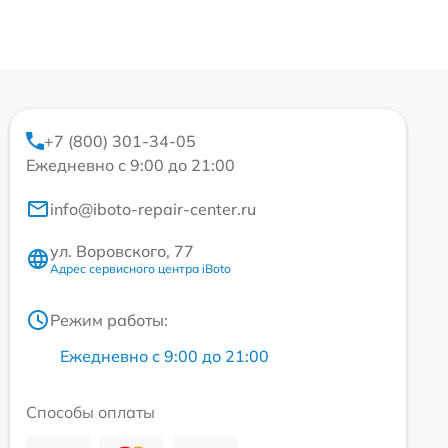
+7 (800) 301-34-05
Ежедневно с 9:00 до 21:00
info@iboto-repair-center.ru
ул. Воровского, 77
Адрес сервисного центра iBoto
Режим работы:
Ежедневно с 9:00 до 21:00
Способы оплаты