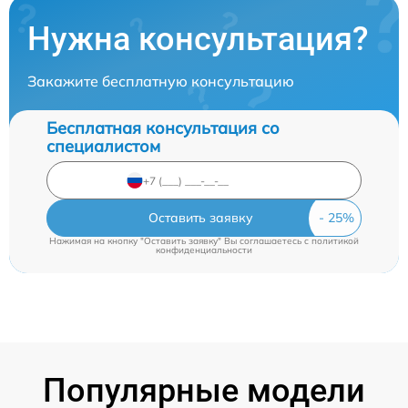
Нужна консультация?
Закажите бесплатную консультацию
Бесплатная консультация со
специалистом
Оставить заявку
Нажимая на кнопку "Оставить заявку" Вы соглашаетесь c
политикой
конфиденциальности
Популярные модели