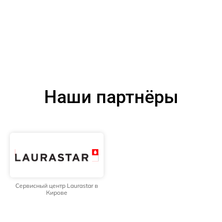
Наши партнёры
Сервисный центр Laurastar в
Кирове