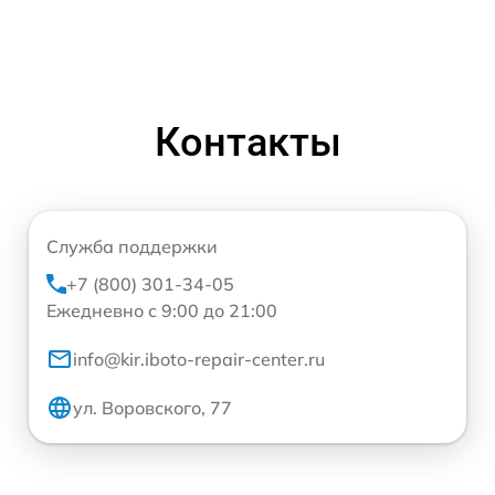
Контакты
Служба поддержки
+7 (800) 301-34-05
Ежедневно с 9:00 до 21:00
info@kir.iboto-repair-center.ru
ул. Воровского, 77