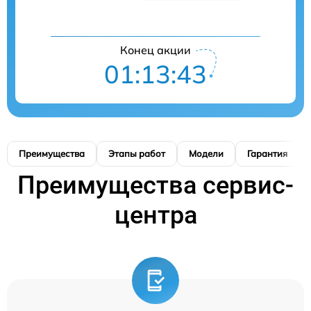
Конец акции
01:13:42
Преимущества
Этапы работ
Модели
Гарантия
Преимущества сервис-
центра