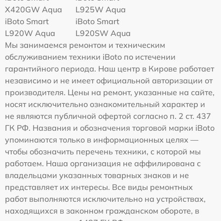
Х420GW Aqua
L925W Aqua
iBoto Smart
iBoto Smart
L920W Aqua
L920SW Aqua
Мы занимаемся ремонтом и техническим
обслуживанием техники iBoto по истечении
гарантийного периода. Наш центр в Кирове работает
независимо и не имеет официальной авторизации от
производителя. Цены на ремонт, указанные на сайте,
носят исключительно ознакомительный характер и
не являются публичной офертой согласно п. 2 ст. 437
ГК РФ. Названия и обозначения торговой марки iBoto
упоминаются только в информационных целях —
чтобы обозначить перечень техники, с которой мы
работаем. Наша организация не аффилирована с
владельцами указанных товарных знаков и не
представляет их интересы. Все виды ремонтных
работ выполняются исключительно на устройствах,
находящихся в законном гражданском обороте, в