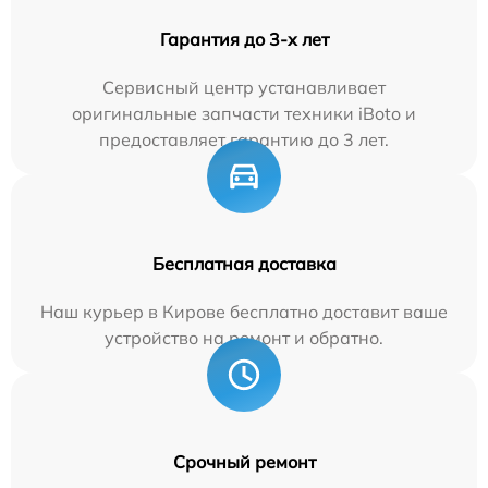
Гарантия до 3-х лет
Сервисный центр устанавливает
оригинальные запчасти техники iBoto и
предоставляет гарантию до 3 лет.
Бесплатная доставка
Наш курьер в Кирове бесплатно доставит ваше
устройство на ремонт и обратно.
Срочный ремонт