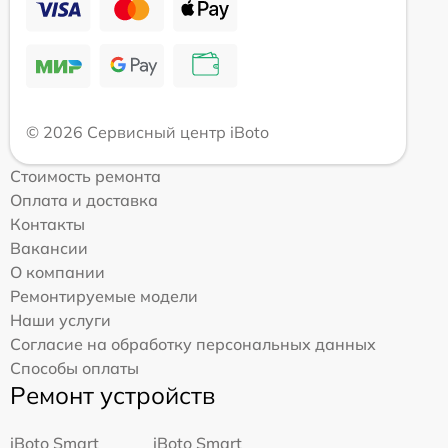
© 2026 Сервисный центр iBoto
Стоимость ремонта
Оплата и доставка
Контакты
Вакансии
О компании
Ремонтируемые модели
Наши услуги
Согласие на обработку персональных данных
Способы оплаты
Ремонт устройств
iBoto Smart
iBoto Smart