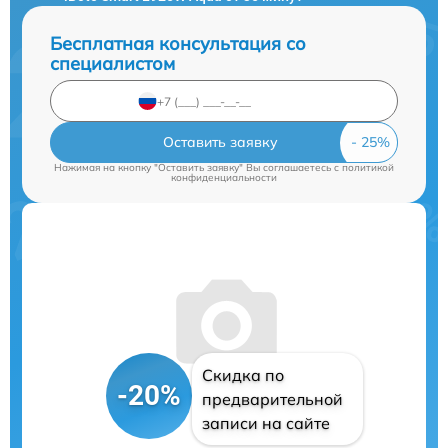
Бесплатная консультация со
специалистом
Оставить заявку
Нажимая на кнопку "Оставить заявку" Вы соглашаетесь c
политикой
конфиденциальности
Скидка по
-20%
предварительной
записи на сайте