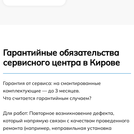
Гарантийные обязательства
сервисного центра в Кирове
Гарантия от сервиса: на смонтированные
комплектующие — до 3 месяцев.
Что считается гарантийным случаем?
Для работ: Повторное возникновение дефекта,
который напрямую связан с качеством проведенного
ремонта (например, неправильная установка