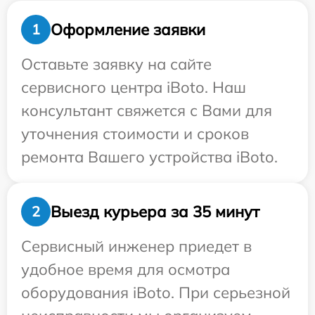
Оформление заявки
1
Оставьте заявку на сайте
сервисного центра iBoto. Наш
консультант свяжется с Вами для
уточнения стоимости и сроков
ремонта Вашего устройства iBoto.
Выезд курьера за 35 минут
2
Сервисный инженер приедет в
удобное время для осмотра
оборудования iBoto. При серьезной