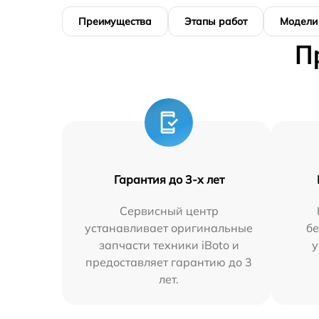
Преимущества
Этапы работ
Модели
П
Гарантия до 3-х лет
Сервисный центр
устанавливает оригинальные
бе
запчасти техники iBoto и
у
предоставляет гарантию до 3
лет.