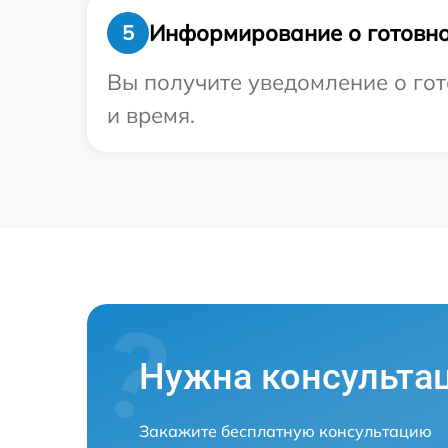
Информирование о готовно
5
Вы получите уведомление о гот
и время.
Нужна консульта
Закажите бесплатную консультацию