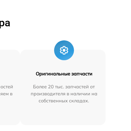
ра
Оригинальные запчасти
остей
Более 20 тыс. запчастей от
няем в
производителя в наличии на
собственных складах.