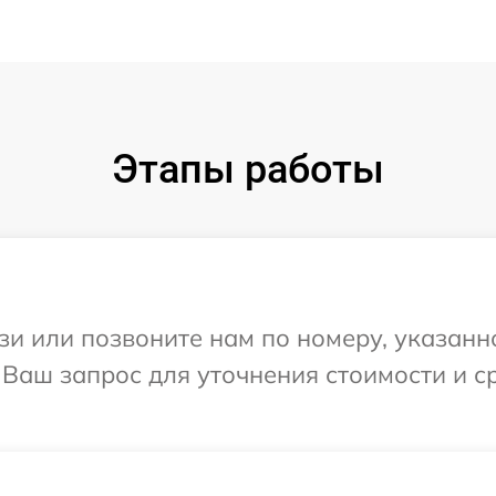
Этапы работы
и или позвоните нам по номеру, указанн
а Ваш запрос для уточнения стоимости и 