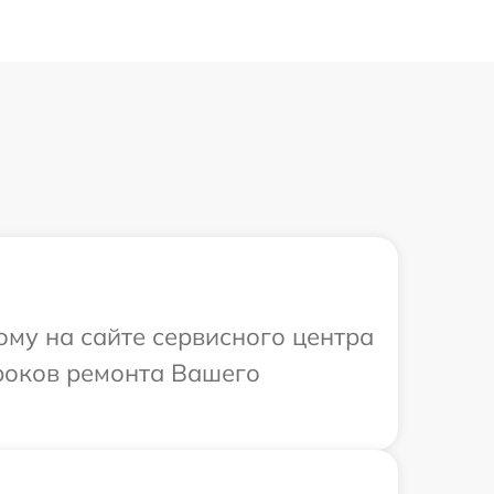
ому на сайте сервисного центра
сроков ремонта Вашего