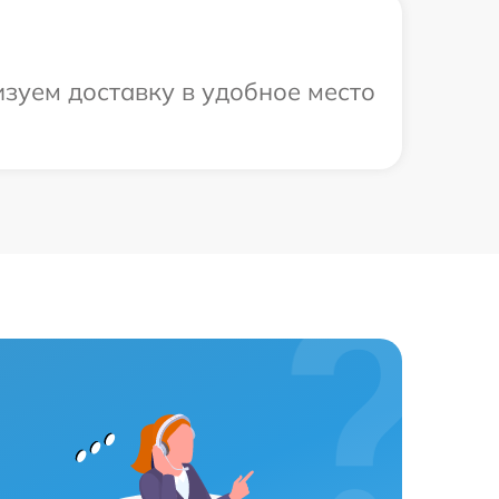
изуем доставку в удобное место