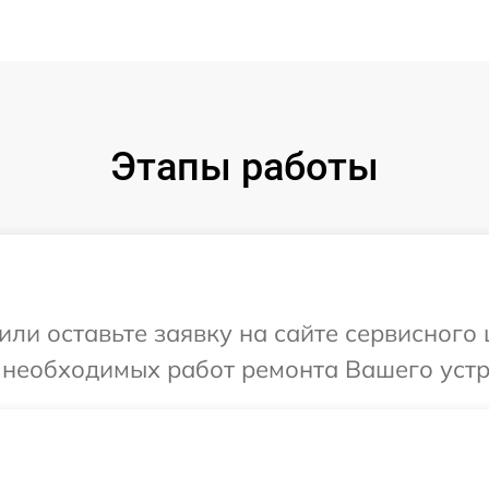
Этапы работы
или оставьте заявку на сайте сервисного
 необходимых работ ремонта Вашего устро