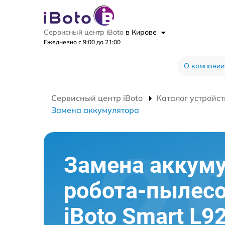
Сервисный центр iBoto
в Кирове
Ежедневно с 9:00 до 21:00
О компании
Сервисный центр iBoto
Каталог устройст
Замена аккумулятора
Замена аккум
робота-пылес
iBoto Smart L