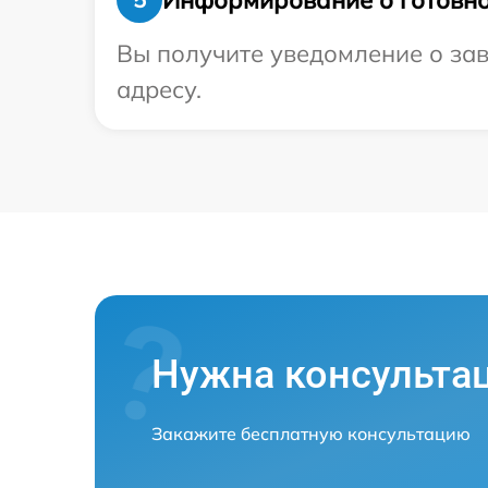
Вы получите уведомление о зав
адресу.
Нужна консульта
Закажите бесплатную консультацию