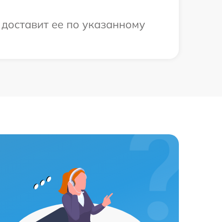
 доставит ее по указанному