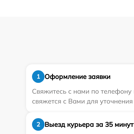
Оформление заявки
1
Свяжитесь с нами по телефону 
свяжется с Вами для уточнения
Выезд курьера за 35 минут
2