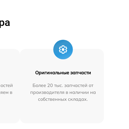
ра
Оригинальные запчасти
остей
Более 20 тыс. запчастей от
няем в
производителя в наличии на
собственных складах.