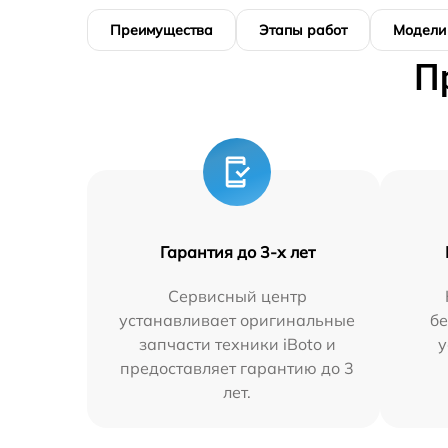
Преимущества
Этапы работ
Модели
П
Гарантия до 3-х лет
Сервисный центр
устанавливает оригинальные
бе
запчасти техники iBoto и
у
предоставляет гарантию до 3
лет.