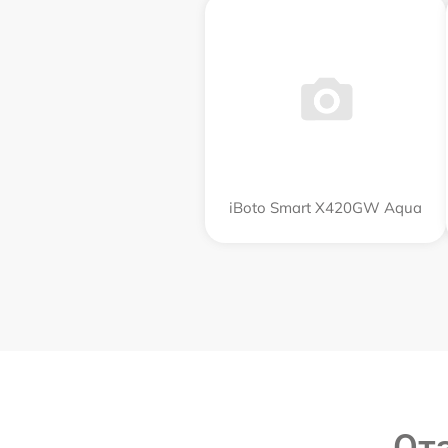
iBoto Smart Х420GW Aqua