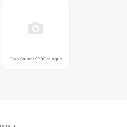
iBoto Smart L920SW Aqua