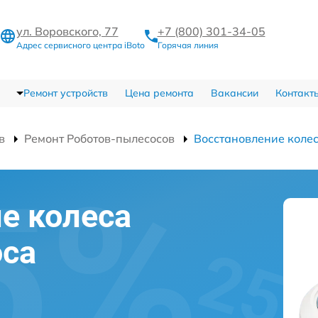
ул. Воровского, 77
+7 (800) 301-34-05
Адрес сервисного центра iBoto
Горячая линия
Ремонт устройств
Цена ремонта
Вакансии
Контакт
в
Ремонт Роботов-пылесосов
Восстановление коле
е колеса
оса