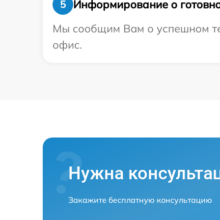
Информирование о готовно
5
Мы сообщим Вам о успешном тес
офис.
Нужна консульта
Закажите бесплатную консультацию