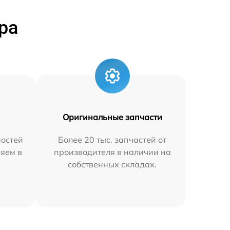
ра
Оригинальные запчасти
остей
Более 20 тыс. запчастей от
няем в
производителя в наличии на
собственных складах.