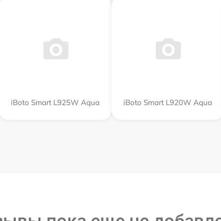
iBoto Smart L925W Aqua
iBoto Smart L920W Aqua