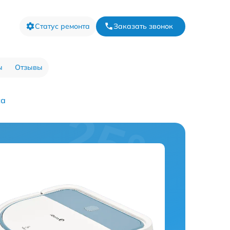
Статус ремонта
Заказать звонок
ы
Отзывы
са