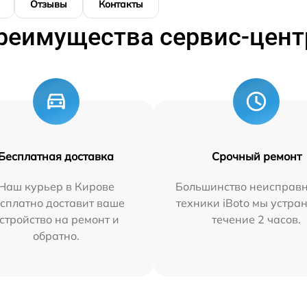
Отзывы
Контакты
реимущества сервис-цент
Бесплатная доставка
Срочный ремонт
Наш курьер в Кирове
Большинство неисправн
сплатно доставит ваше
техники iBoto мы устра
стройство на ремонт и
течение 2 часов.
обратно.