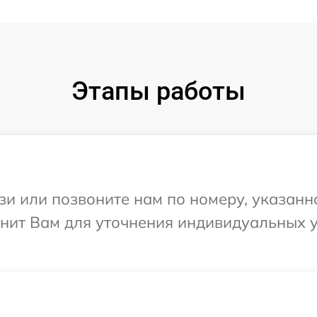
Этапы работы
и или позвоните нам по номеру, указанн
вонит Вам для уточнения индивидуальных 