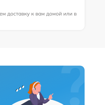
ем доставку к вам домой или в