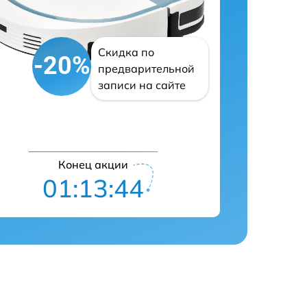
Скидка по
-20%
предварительной
записи на сайте
Конец акции
01:13:43