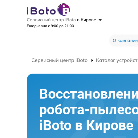
Сервисный центр iBoto
в Кирове
Ежедневно с 9:00 до 21:00
О компании
Сервисный центр iBoto
Каталог устройст
Восстановлени
робота-пылес
iBoto в Кирове