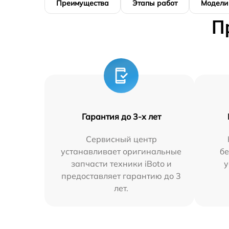
Преимущества
Этапы работ
Модели
П
Гарантия до 3-х лет
Сервисный центр
устанавливает оригинальные
бе
запчасти техники iBoto и
у
предоставляет гарантию до 3
лет.