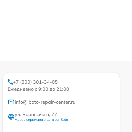
+7 (800) 301-34-05
Ежедневно с 9:00 до 21:00
info@iboto-repair-center.ru
ул. Воровского, 77
Адрес сервисного центра iBoto