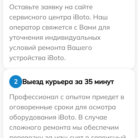
Оставьте заявку на сайте
сервисного центра iBoto. Наш
оператор свяжется с Вами для
уточнения индивидуальных
условий ремонта Вашего
устройства iBoto.
Выезд курьера за 35 минут
2
Профессионал с опытом приедет в
оговоренные сроки для осмотра
оборудования iBoto. В случае
сложного ремонта мы обеспечим
перевозку за наш счет в сервисный