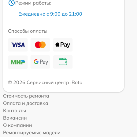
Режим работы:
Ежедневно с 9:00 до 21:00
Способы оплаты
© 2026 Сервисный центр iBoto
Стоимость ремонта
Оплата и доставка
Контакты
Вакансии
О компании
Ремонтируемые модели