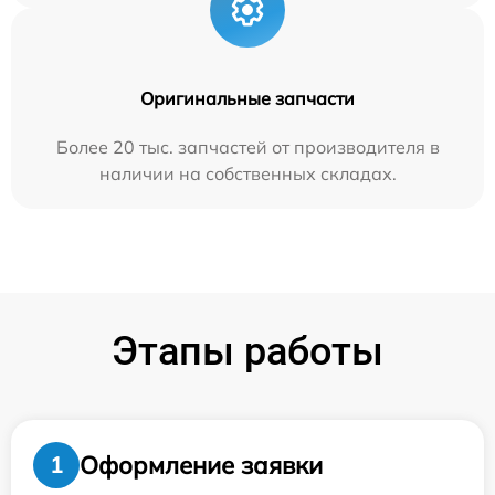
Оригинальные запчасти
Более 20 тыс. запчастей от производителя в
наличии на собственных складах.
Этапы работы
Оформление заявки
1