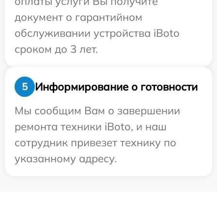
оплаты услуги Вы получите
документ о гарантийном
обслуживании устройства iBoto
сроком до 3 лет.
Информирование о готовности
5
Мы сообщим Вам о завершении
ремонта техники iBoto, и наш
сотрудник привезет технику по
указанному адресу.