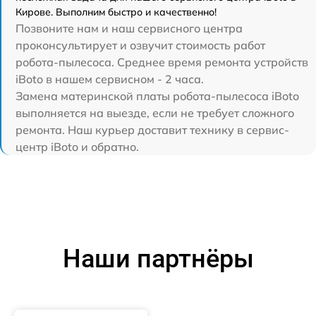
Кирове. Выполним быстро и качественно!
Позвоните нам и наш сервисного центра
проконсультирует и озвучит стоимость работ
робота-пылесоса. Среднее время ремонта устройств
iBoto в нашем сервисном - 2 часа.
Замена материнской платы робота-пылесоса iBoto
выполняется на выезде, если не требует сложного
ремонта. Наш курьер доставит технику в сервис-
центр iBoto и обратно.
Наши партнёры