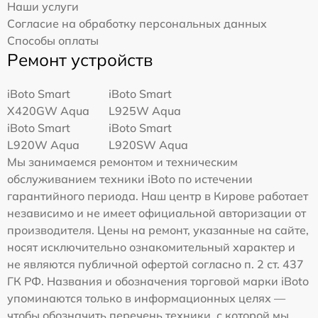
Наши услуги
Согласие на обработку персональных данных
Способы оплаты
Ремонт устройств
iBoto Smart
iBoto Smart
Х420GW Aqua
L925W Aqua
iBoto Smart
iBoto Smart
L920W Aqua
L920SW Aqua
Мы занимаемся ремонтом и техническим
обслуживанием техники iBoto по истечении
гарантийного периода. Наш центр в Кирове работает
независимо и не имеет официальной авторизации от
производителя. Цены на ремонт, указанные на сайте,
носят исключительно ознакомительный характер и
не являются публичной офертой согласно п. 2 ст. 437
ГК РФ. Названия и обозначения торговой марки iBoto
упоминаются только в информационных целях —
чтобы обозначить перечень техники, с которой мы