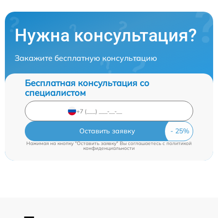
Нужна консультация?
Закажите бесплатную консультацию
Бесплатная консультация со
специалистом
Оставить заявку
Нажимая на кнопку "Оставить заявку" Вы соглашаетесь c
политикой
конфиденциальности