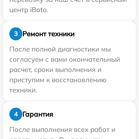
центр iBoto.
Ремонт техники
3
После полной диагностики мы
согласуем с вами окончательный
расчет, сроки выполнения и
приступим к восстановлению
техники.
Гарантия
4
После выполнения всех работ и