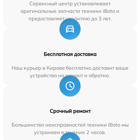
Сервисный центр устанавливает
оригинальные запчасти техники iBoto и
предоставляет гарантию до 3 лет.
Бесплатная доставка
Наш курьер в Кирове бесплатно доставит ваше
устройство на ремонт и обратно.
Срочный ремонт
Большинство неисправностей техники iBoto мы
устраняем в течение 2 часов.