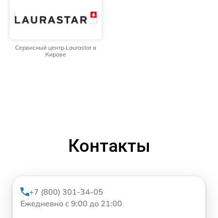
Сервисный центр Laurastar в
Кирове
Контакты
+7 (800) 301-34-05
Ежедневно с 9:00 до 21:00