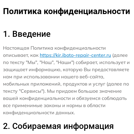
Политика конфиденциальности
1. Введение
Настоящая Политика конфиденциальности
описывает, как
https://kir.iboto-repair-center.ru
(далее
по тексту "Мы", "Наш", "Наши") собирает, использует и
защищает информацию, которую Вы предоставляете
нам при использовании нашего веб-сайта,
мобильных приложений, продуктов и услуг (далее по
тексту "Сервисы"). Мы придаем большое значение
вашей конфиденциальности и обязуемся соблюдать
все применимые законы и нормы в области
конфиденциальности данных.
2. Собираемая информация