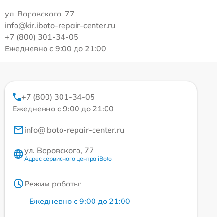
ул. Воровского, 77
info@kir.iboto-repair-center.ru
+7 (800) 301-34-05
Ежедневно с 9:00 до 21:00
+7 (800) 301-34-05
Ежедневно с 9:00 до 21:00
info@iboto-repair-center.ru
ул. Воровского, 77
Адрес сервисного центра iBoto
Режим работы:
Ежедневно с 9:00 до 21:00