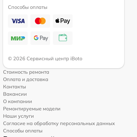
Способы оплаты
© 2026 Сервисный центр iBoto
Стоимость ремонта
Оплата и доставка
Контакты
Вакансии
О компании
Ремонтируемые модели
Наши услуги
Согласие на обработку персональных данных
Способы оплаты