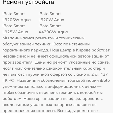
Ремонт устройств
iBoto Smart
iBoto Smart
L920SW Aqua
L920W Aqua
iBoto Smart
iBoto Smart
L925W Aqua
Х420GW Aqua
Мы занимаемся ремонтом и техническим
обслуживанием техники iBoto по истечении
гарантийного периода. Наш центр в Кирове работает
независимо и не имеет официальной авторизации от
производителя. Цены на ремонт, указанные на сайте,
носят исключительно ознакомительный характер и
не являются публичной офертой согласно п. 2 ст. 437
ГК РФ. Названия и обозначения торговой марки iBoto
упоминаются только в информационных целях —
чтобы обозначить перечень техники, с которой мы
работаем. Наша организация не аффилирована с
владельцами указанных товарных знаков и не
представляет их интересы. Все виды ремонтных