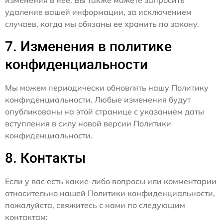
изменения в нее. Вы также можете запросить
удаление вашей информации, за исключением
случаев, когда мы обязаны ее хранить по закону.
7. Изменения в политике
конфиденциальности
Мы можем периодически обновлять нашу Политику
конфиденциальности. Любые изменения будут
опубликованы на этой странице с указанием даты
вступления в силу новой версии Политики
конфиденциальности.
8. Контакты
Если у вас есть какие-либо вопросы или комментарии
относительно нашей Политики конфиденциальности,
пожалуйста, свяжитесь с нами по следующим
контактам: