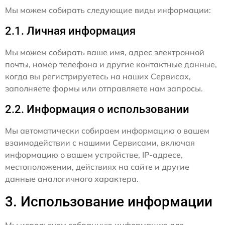
Мы можем собирать следующие виды информации:
2.1. Личная информация
Мы можем собирать ваше имя, адрес электронной
почты, номер телефона и другие контактные данные,
когда вы регистрируетесь на наших Сервисах,
заполняете формы или отправляете нам запросы.
2.2. Информация о использовании
Мы автоматически собираем информацию о вашем
взаимодействии с нашими Сервисами, включая
информацию о вашем устройстве, IP-адресе,
местоположении, действиях на сайте и другие
данные аналогичного характера.
3. Использование информации