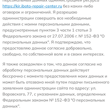
персональных данных администрацией ресурса
https://kir.iboto-repair-center.ru
без каких-либо
оговорок и ограничений. Я разрешаю
администрации совершать все необходимые
действия с моими персональными данными,
предусмотренные пунктом 3 части 1 статьи 3
Федерального закона от 27.07.2006 г. № 152-ФЗ "О
персональных данных". Я подтверждаю, что
предоставляю данное согласие добровольно,
свободно, по собственной воле и в своих интересах.
Я также осведомлен о том, что данное согласие на
обработку персональных данных действует
бессрочно с момента предоставления моих данных и
может быть отозвано мной путем подачи письменного
заявления администрации сайта по адресу: ул.
Воровского, 77, с указанием данных, определенных
Федеральным законом № 152-ФЗ "О персональных
данных".