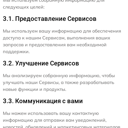
Мы используем собранную информацию для
следующих целей:
3.1. Предоставление Сервисов
Мы используем вашу информацию для обеспечения
доступа к нашим Сервисам, выполнения ваших
запросов и предоставления вам необходимой
поддержки.
3.2. Улучшение Сервисов
Мы анализируем собранную информацию, чтобы
улучшать наши Сервисы, а также разрабатывать
новые функции и продукты.
3.3. Коммуникация с вами
Мы можем использовать вашу контактную
информацию для отправки вам уведомлений,
новостей, обновлений и маркетинговых материалов,