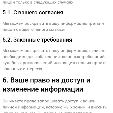
лицам только в следующих случаях:
5.1. С вашего согласия
Мы можем раскрывать вашу информацию третьим
лицам с вашего явного согласия.
5.2. Законные требования
Мы можем раскрывать вашу информацию, если это
необходимо для соблюдения законных требований,
судебных распоряжений или защиты наших прав и
законных интересов.
6. Ваше право на доступ и
изменение информации
Вы имеете право запрашивать доступ к вашей
личной информации, которую мы храним, и вносить