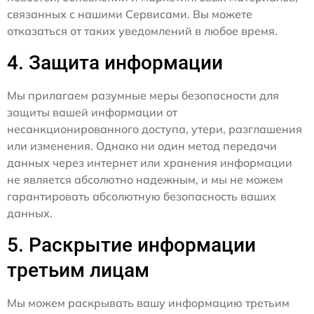
связанных с нашими Сервисами. Вы можете
отказаться от таких уведомлений в любое время.
4. Защита информации
Мы прилагаем разумные меры безопасности для
защиты вашей информации от
несанкционированного доступа, утери, разглашения
или изменения. Однако ни один метод передачи
данных через интернет или хранения информации
не является абсолютно надежным, и мы не можем
гарантировать абсолютную безопасность ваших
данных.
5. Раскрытие информации
третьим лицам
Мы можем раскрывать вашу информацию третьим