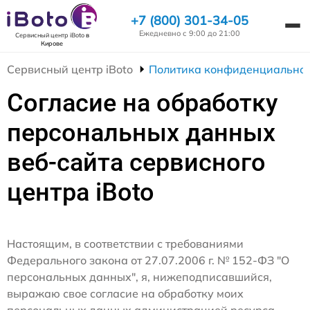
+7 (800) 301-34-05
Ежедневно с 9:00 до 21:00
Сервисный центр iBoto
в
Кирове
Сервисный центр iBoto
Политика конфиденциальнос
Согласие на обработку
персональных данных
веб-сайта сервисного
центра iBoto
Настоящим, в соответствии с требованиями
Федерального закона от 27.07.2006 г. № 152-ФЗ "О
персональных данных", я, нижеподписавшийся,
выражаю свое согласие на обработку моих